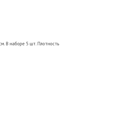
м. В наборе 5 шт. Плотность