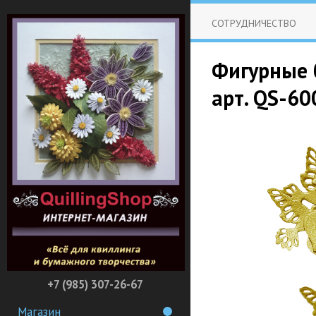
СОТРУДНИЧЕСТВО
Фигурные б
арт. QS-6
+7 (985) 307-26-67
Магазин