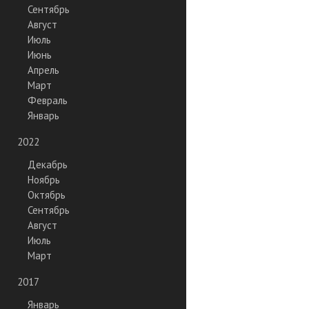
Сентябрь
Август
Июль
Июнь
Апрель
Март
Февраль
Январь
2022
Декабрь
Ноябрь
Октябрь
Сентябрь
Август
Июль
Март
2017
Январь