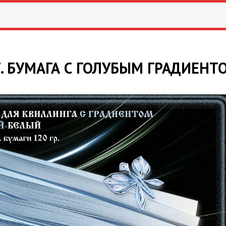
. БУМАГА С ГОЛУБЫМ ГРАДИЕНТ