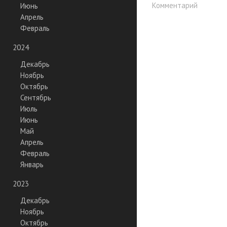
Комментарий
Июнь
Апрель
Февраль
2024
Декабрь
Ноябрь
Октябрь
Сентябрь
Июль
Июнь
Май
Апрель
Февраль
Январь
2023
Декабрь
Ноябрь
Октябрь