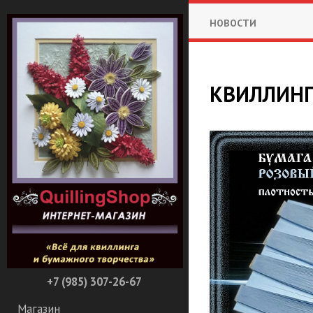
НОВОСТИ
​КВИЛЛИНГ
+7 (985) 307-26-67
Магазин