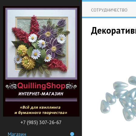
СОТРУДНИЧЕСТВО
Декоратив
+7 (985) 307-26-67
Магазин