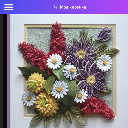
Моя корзина