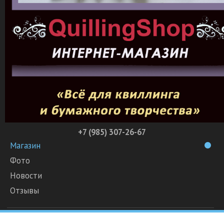
+7 (985) 307-26-67
Магазин
Фото
Новости
Отзывы