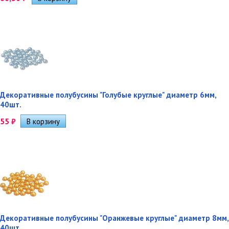
Декоративные полубусины "Голубые круглые" диаметр 6мм,
40шт.
55
₽
Декоративные полубусины "Оранжевые круглые" диаметр 8мм,
40шт.