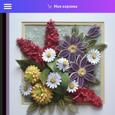
Моя корзина