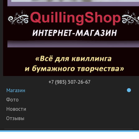
+7 (985) 307-26-67
Магазин
Фото
Новости
Отзывы