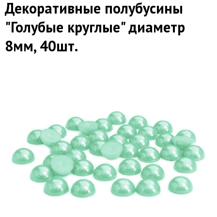
Декоративные полубусины
"Голубые круглые" диаметр
8мм, 40шт.