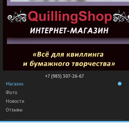
+7 (985) 307-26-67
Магазин
Фото
Новости
Отзывы