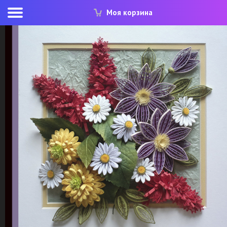
Моя корзина