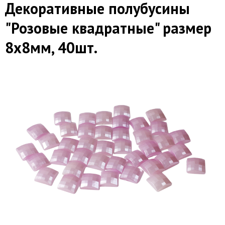
Декоративные полубусины
"Розовые квадратные" размер
8х8мм, 40шт.