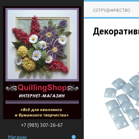
СОТРУДНИЧЕСТВО
Декоратив
+7 (985) 307-26-67
Магазин