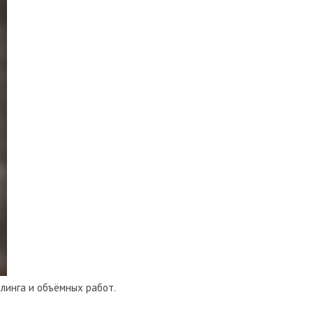
ллинга и объёмных работ.