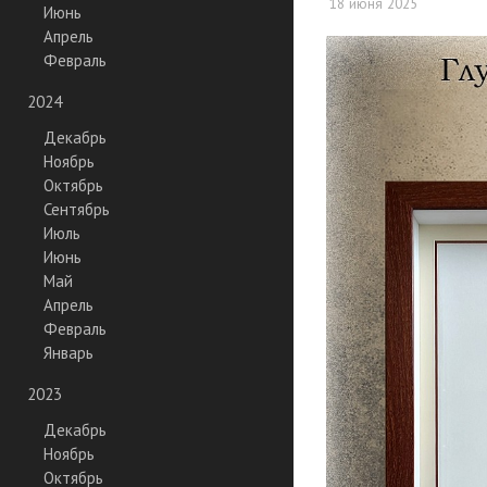
18 июня 2025
Июнь
Апрель
Февраль
2024
Декабрь
Ноябрь
Октябрь
Сентябрь
Июль
Июнь
Май
Апрель
Февраль
Январь
2023
Декабрь
Ноябрь
Октябрь