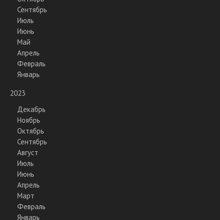
Сентябрь
Июль
Июнь
Май
Апрель
Февраль
Январь
2023
Декабрь
Ноябрь
Октябрь
Сентябрь
Август
Июль
Июнь
Апрель
Март
Февраль
Январь