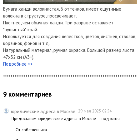
Бумага ханди волокнистая, 6 оттенков, имеет ощутимые
волокна в структуре, просвечивает.
Плотнее, чем обычная ханди. При разрыве оставляет
"пушистый" край.
Используется для создания лепестков, цветов, листьев, стволов,
корзинок, фонов и т.д.
Натуральный материал, ручная окраска. Большой размер листа
47х32 см (А3+).
Подробнее >>
*************************************************************************
9 комментариев
юридические адреса в Москве
29 мая 2025 02:54
Предоставим юридические адреса в Москве — под ключ:
– От собственника