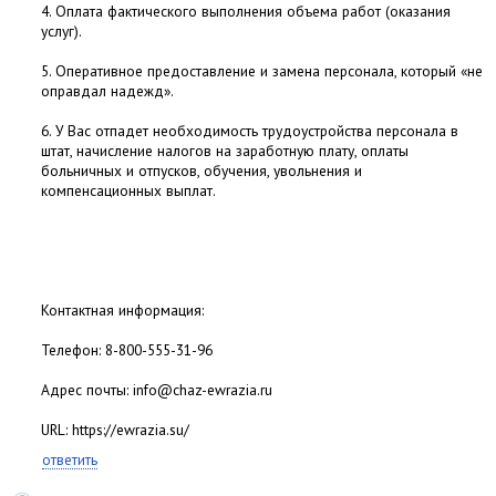
4. Оплата фактического выполнения объема работ (оказания
услуг).
5. Оперативное предоставление и замена персонала, который «не
оправдал надежд».
6. У Вас отпадет необходимость трудоустройства персонала в
штат, начисление налогов на заработную плату, оплаты
больничных и отпусков, обучения, увольнения и
компенсационных выплат.
Контактная информация:
Телефон: 8-800-555-31-96
Адрес почты: info@chaz-ewrazia.ru
URL: https://ewrazia.su/
ответить