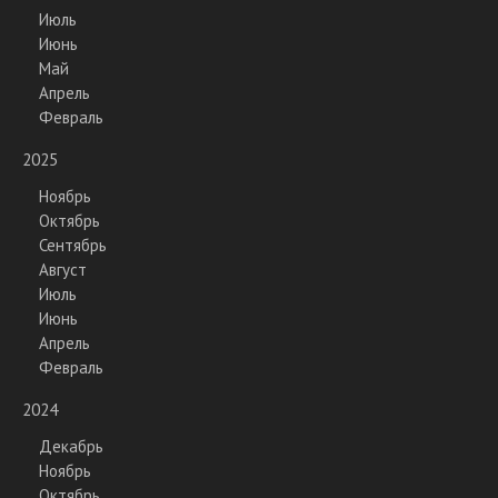
Июль
Июнь
Май
Апрель
Февраль
2025
Ноябрь
Октябрь
Сентябрь
Август
Июль
Июнь
Апрель
Февраль
2024
Декабрь
Ноябрь
Октябрь