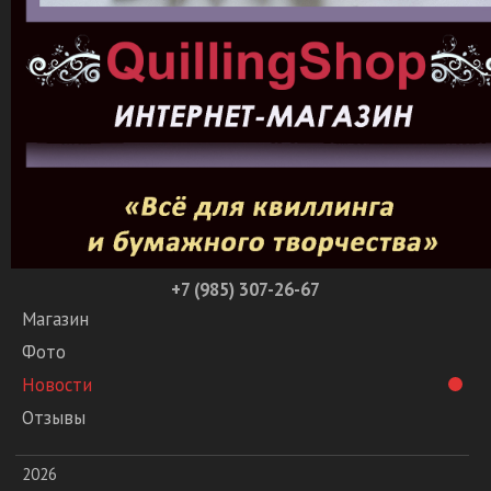
+7 (985) 307-26-67
Магазин
Фото
Новости
Отзывы
2026