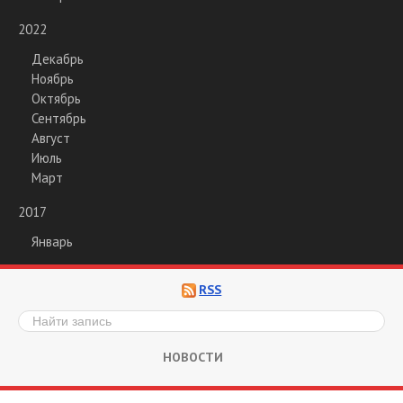
2022
Декабрь
Ноябрь
Октябрь
Сентябрь
Август
Июль
Март
2017
Январь
RSS
НОВОСТИ