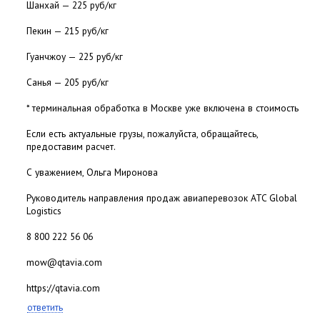
Шанхай — 225 руб/кг
Пекин — 215 руб/кг
Гуанчжоу — 225 руб/кг
Санья — 205 руб/кг
* терминальная обработка в Москве уже включена в стоимость
Если есть актуальные грузы, пожалуйста, обращайтесь,
предоставим расчет.
С уважением, Ольга Миронова
Руководитель направления продаж авиаперевозок ATC Global
Logistics
8 800 222 56 06
mow@qtavia.com
https://qtavia.com
ответить