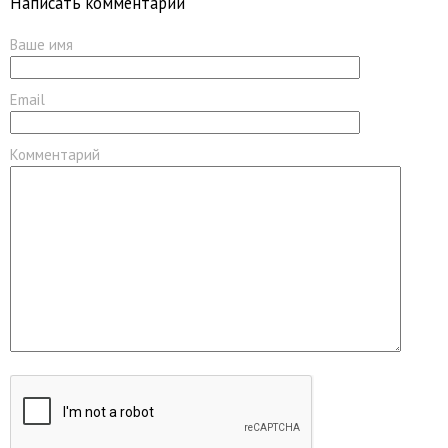
Написать комментарий
Ваше имя
Email
Комментарий