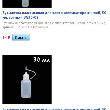
Бутылочка пластиковая для клея с аппликатором-иглой, 30
мл, артикул BG30-02
Бутылочка пластиковая для клея с аппликатором-иглой, объём 30 мл,
артикул BG30-02. На бутылочке...
64
₽
Бутылочка пластиковая для клея с аппликатором-иглой, 30