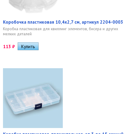
Коробочка пластиковая 10,4х2,7 см, артикул 2204-0003
Коробка пластиковая для квиллинг элементов, бисера и других
мелких деталей
113
₽