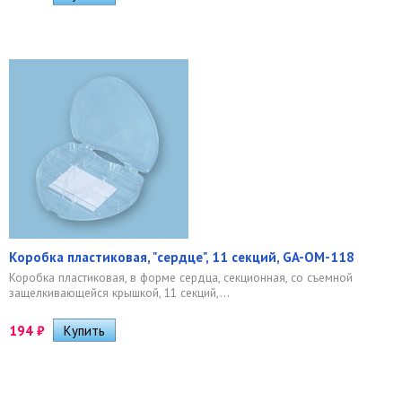
Коробка пластиковая, "сердце", 11 секций, GA-OM-118
Коробка пластиковая, в форме сердца, секционная, со съемной
защелкивающейся крышкой, 11 секций,...
194
₽