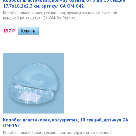
Коробка пластиковая, прямоугольная, от 3 до 15 секций,
17.7x10.2x2.3 см, артикул GA-OM-042
Коробка пластиковая, секционная, прямоугольная, со съемной
крышкой на защелке, GA-OM-04. Размер:...
197
₽
Коробка пластиковая, полукруглая, 10 секций, артикул GA-
OM-152
Коробка пластиковая, секционная, полукруглая, со съемной