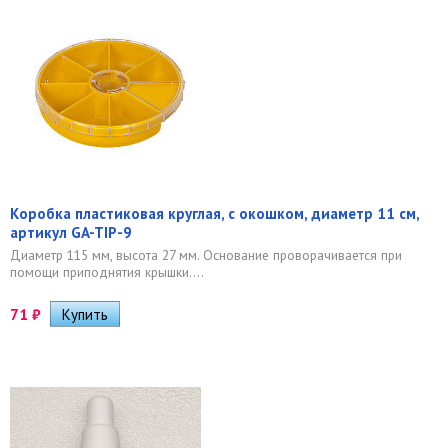
Коробка пластиковая круглая, с окошком, диаметр 11 см,
артикул GA-TIP-9
Диаметр 115 мм, высота 27 мм. Основание проворачивается при
помощи приподнятия крышки....
71
₽