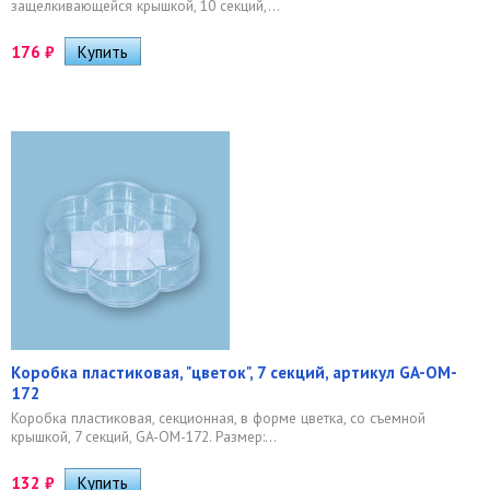
защелкивающейся крышкой, 10 секций,...
176
₽
Коробка пластиковая, "цветок", 7 секций, артикул GA-OM-
172
Коробка пластиковая, секционная, в форме цветка, со съемной
крышкой, 7 секций, GA-OM-172. Размер:...
132
₽