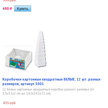
935 руб.
490
₽
Коробочки картонные квадратные БЕЛЫЕ, 12 шт. разных
размеров, артикул 3001
12 белых картонных квадратных коробок разного размера (от
3,5х3,5х2 см до 14,5х14,5х7,5 см)
835 руб.