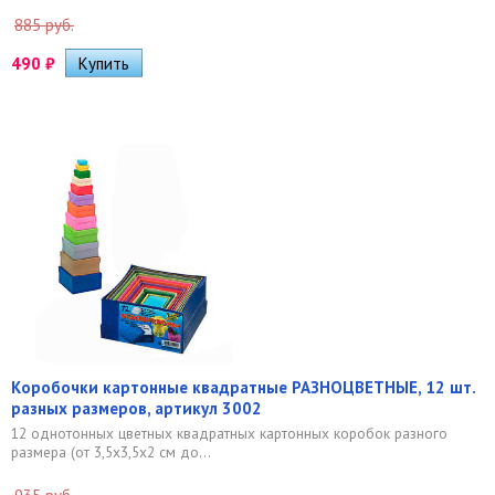
885 руб.
490
₽
Коробочки картонные квадратные РАЗНОЦВЕТНЫЕ, 12 шт.
разных размеров, артикул 3002
12 однотонных цветных квадратных картонных коробок разного
размера (от 3,5х3,5х2 см до...