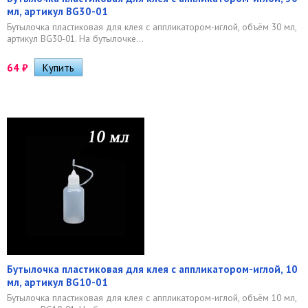
мл, артикул BG30-01
Бутылочка пластиковая для клея с аппликатором-иглой, объём 30 мл,
артикул BG30-01. На бутылочке...
64
₽
Бутылочка пластиковая для клея с аппликатором-иглой, 10
мл, артикул BG10-01
Бутылочка пластиковая для клея с аппликатором-иглой, объём 10 мл,