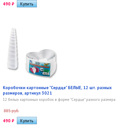
490
₽
Коробочки картонные "Сердце" БЕЛЫЕ, 12 шт. разных
размеров, артикул 3021
12 белых картонных коробок в форме "Сердце" разного размера
885 руб.
490
₽