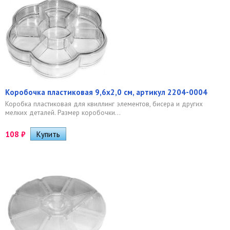
Коробочка пластиковая 9,6х2,0 см, артикул 2204-0004
​Коробка пластиковая для квиллинг элементов, бисера и других
мелких деталей. Размер коробочки...
108
₽