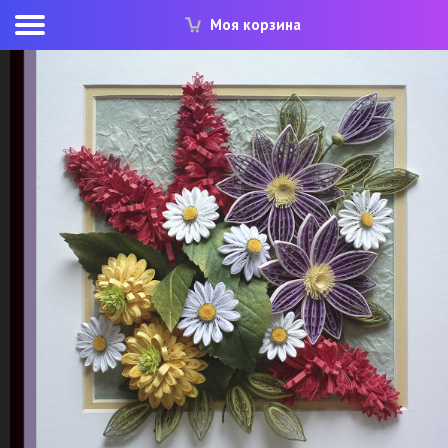
Моя корзина