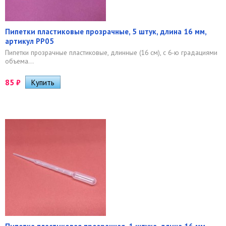
Пипетки пластиковые прозрачные, 5 штук, длина 16 мм,
артикул PP05
Пипетки прозрачные пластиковые, длинные (16 см), с 6-ю градациями
объема...
85
₽