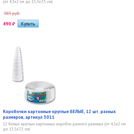
(от 4,5х2 см до 15,5х7,5 см)
985 руб.
490
₽
Коробочки картонные круглые БЕЛЫЕ, 12 шт. разных
размеров, артикул 3011
12 белых круглых картонных коробок разного размера (от 4,5х2 см
до 15,5х7,5 см)