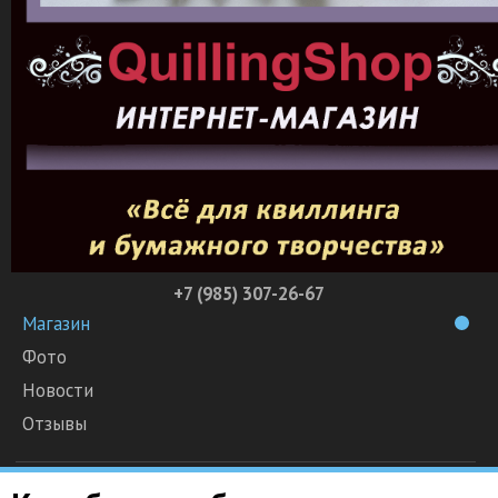
+7 (985) 307-26-67
Магазин
Фото
Новости
Отзывы