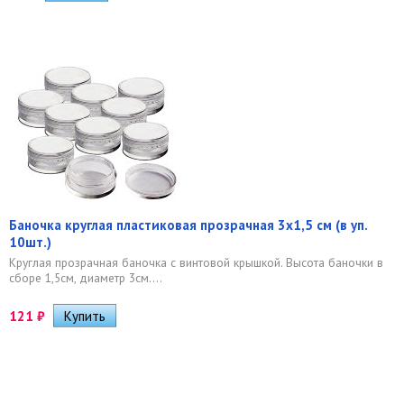
Баночка круглая пластиковая прозрачная 3х1,5 см (в уп.
10шт.)
Круглая прозрачная баночка с винтовой крышкой. Высота баночки в
сборе 1,5см, диаметр 3см....
121
₽