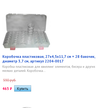
Коробочка пластиковая, 27х4,5х11,7 см + 28 баночек,
диаметр 3,7 см, артикул 2204-0017
Коробка пластиковая для квиллинг элементов, бисера и других
мелких деталей. Коробочка...
590 руб.
465
₽