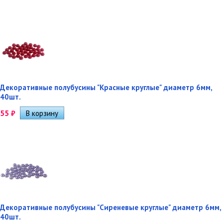
Декоративные полубусины "Красные круглые" диаметр 6мм,
40шт.
55
₽
Декоративные полубусины "Сиреневые круглые" диаметр 6мм,
40шт.