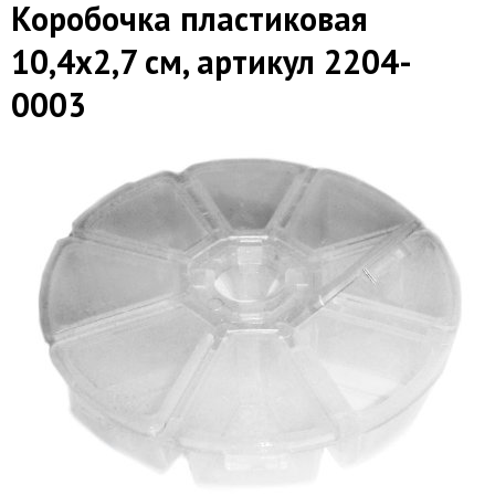
Коробочка пластиковая
10,4х2,7 см, артикул 2204-
0003