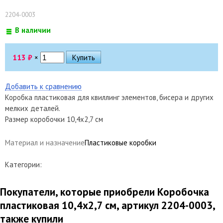
2204-0003
В наличии
113
₽
×
Добавить к сравнению
Коробка пластиковая для квиллинг элементов, бисера и других
мелких деталей.
Размер коробочки 10,4х2,7 см
Материал и назначение
Пластиковые коробки
Категории:
Покупатели, которые приобрели Коробочка
пластиковая 10,4х2,7 см, артикул 2204-0003,
также купили