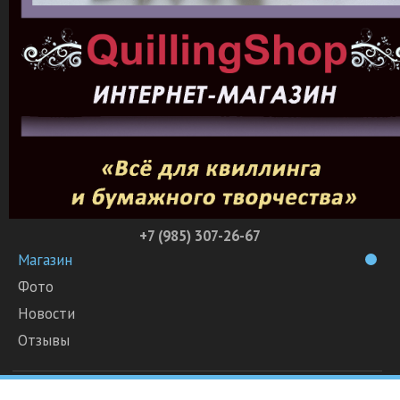
+7 (985) 307-26-67
Магазин
Фото
Новости
Отзывы