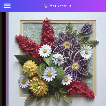
Моя корзина