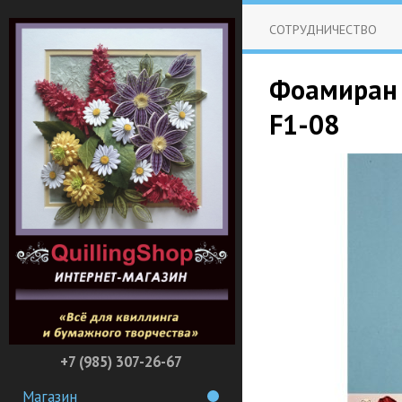
СОТРУДНИЧЕСТВО
Фоамиран (
F1-08
+7 (985) 307-26-67
Магазин