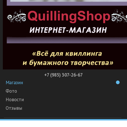
+7 (985) 307-26-67
Магазин
Фото
Новости
Отзывы