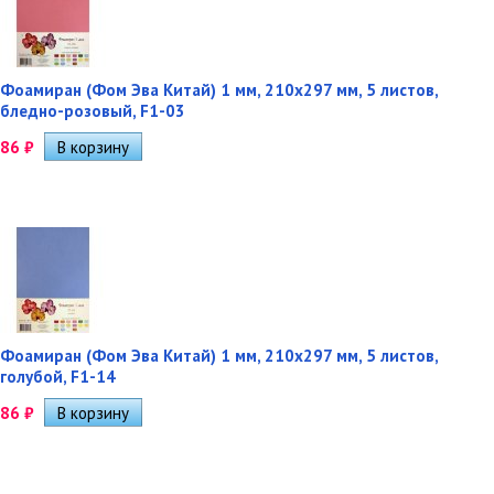
Фоамиран (Фом Эва Китай) 1 мм, 210х297 мм, 5 листов,
бледно-розовый, F1-03
86
₽
Фоамиран (Фом Эва Китай) 1 мм, 210х297 мм, 5 листов,
голубой, F1-14
86
₽