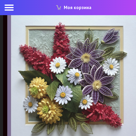
Моя корзина