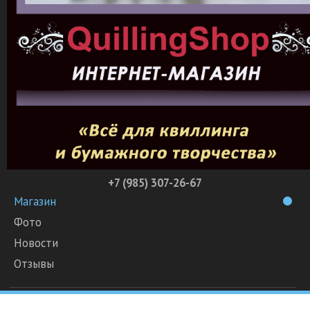
+7 (985) 307-26-67
Магазин
Фото
Новости
Отзывы