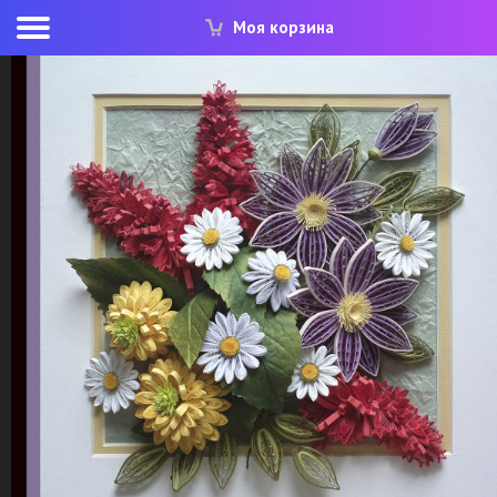
Моя корзина