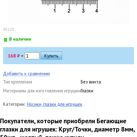
91120
В наличии
168
₽
×
Добавить к сравнению
Тип крепления
Без винта
Материалы для изготовления игрушки
Глазки
Категории:
Носики, глазки для игрушек
Покупатели, которые приобрели Бегающие
глазки для игрушек: Круг/Точки, диаметр 8мм,