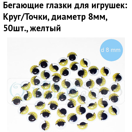
Бегающие глазки для игрушек:
Круг/Точки, диаметр 8мм,
50шт., желтый