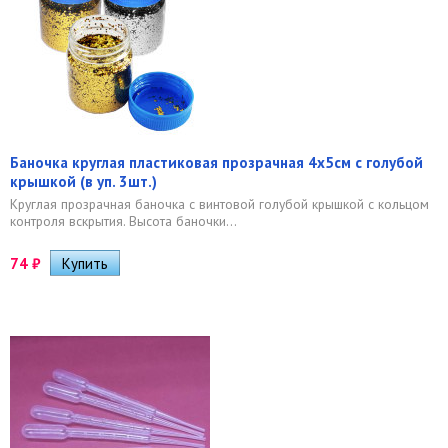
Баночка круглая пластиковая прозрачная 4х5см с голубой
крышкой (в уп. 3шт.)
Круглая прозрачная баночка с винтовой голубой крышкой с кольцом
контроля вскрытия. Высота баночки...
74
₽