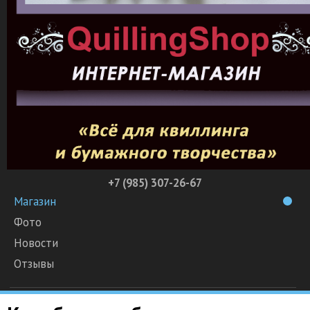
+7 (985) 307-26-67
Магазин
Фото
Новости
Отзывы