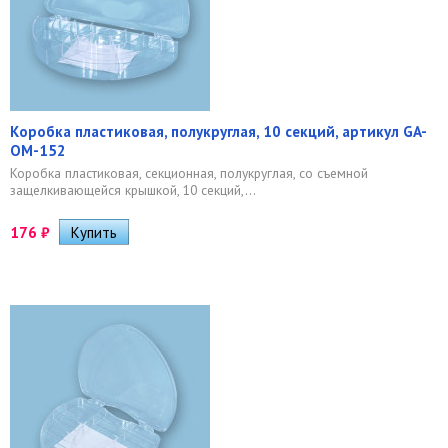
Коробка пластиковая, полукруглая, 10 секций, артикул GA-
OM-152
Коробка пластиковая, секционная, полукруглая, со съемной
защелкивающейся крышкой, 10 секций,...
176
₽