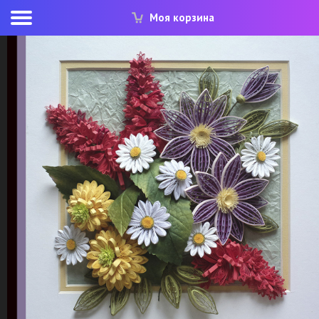
Моя корзина