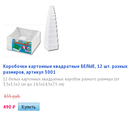
Коробочки картонные квадратные БЕЛЫЕ, 12 шт. разных
размеров, артикул 3001
12 белых картонных квадратных коробок разного размера (от
3,5х3,5х2 см до 14,5х14,5х7,5 см)
835 руб.
490
₽