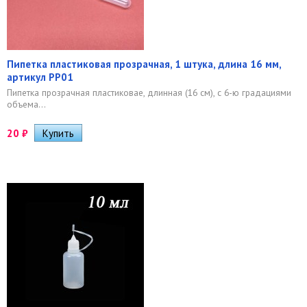
Пипетка пластиковая прозрачная, 1 штука, длина 16 мм,
артикул PP01
Пипетка прозрачная пластиковае, длинная (16 см), с 6-ю градациями
объема...
20
₽