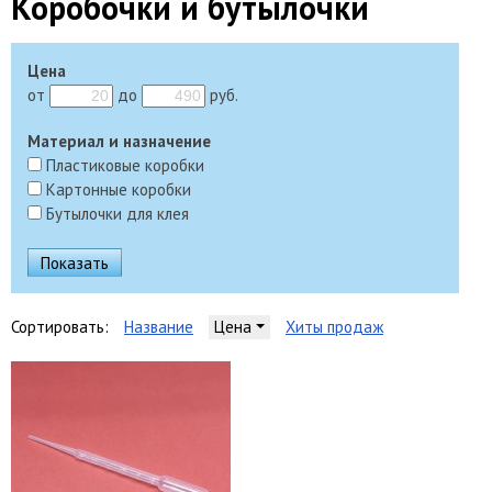
Коробочки и бутылочки
Цена
от
до
руб.
Материал и назначение
Пластиковые коробки
Картонные коробки
Бутылочки для клея
Сортировать:
Название
Цена
Хиты продаж