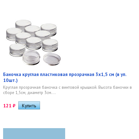
Баночка круглая пластиковая прозрачная 3х1,5 см (в уп.
10шт.)
Круглая прозрачная баночка с винтовой крышкой. Высота баночки в
сборе 1,5см, диаметр 3см....
121
₽