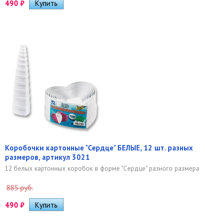
490
₽
Коробочки картонные "Сердце" БЕЛЫЕ, 12 шт. разных
размеров, артикул 3021
12 белых картонных коробок в форме "Сердце" разного размера
885 руб.
490
₽