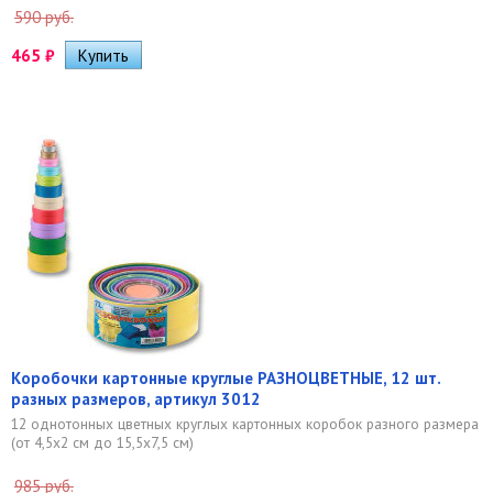
590 руб.
465
₽
Коробочки картонные круглые РАЗНОЦВЕТНЫЕ, 12 шт.
разных размеров, артикул 3012
12 однотонных цветных круглых картонных коробок разного размера
(от 4,5х2 см до 15,5х7,5 см)
985 руб.