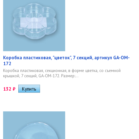
Коробка пластиковая, "цветок", 7 секций, артикул GA-OM-
172
Коробка пластиковая, секционная, в форме цветка, со съемной
крышкой, 7 секций, GA-OM-172. Размер:...
132
₽