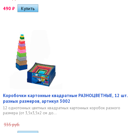
490
₽
Коробочки картонные квадратные РАЗНОЦВЕТНЫЕ, 12 шт.
разных размеров, артикул 3002
12 однотонных цветных квадратных картонных коробок разного
размера (от 3,5х3,5х2 см до...
935 руб.