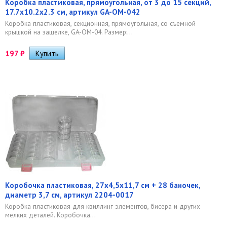
Коробка пластиковая, прямоугольная, от 3 до 15 секций,
17.7x10.2x2.3 см, артикул GA-OM-042
Коробка пластиковая, секционная, прямоугольная, со съемной
крышкой на защелке, GA-OM-04. Размер:...
197
₽
Коробочка пластиковая, 27х4,5х11,7 см + 28 баночек,
диаметр 3,7 см, артикул 2204-0017
Коробка пластиковая для квиллинг элементов, бисера и других
мелких деталей. Коробочка...