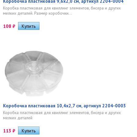
Коробочка пластиковая 9,6х2,0 см, артикул 2204-0004
​Коробка пластиковая для квиллинг элементов, бисера и других
мелких деталей. Размер коробочки...
108
₽
Коробочка пластиковая 10,4х2,7 см, артикул 2204-0003
Коробка пластиковая для квиллинг элементов, бисера и других
мелких деталей
113
₽