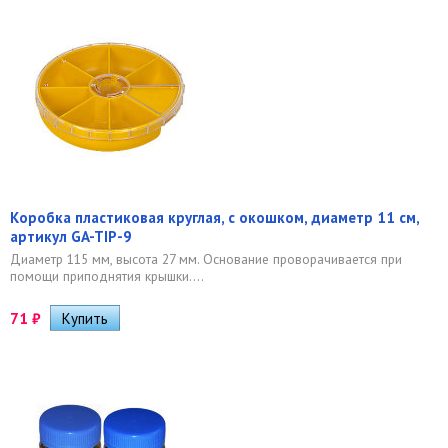
Коробка пластиковая круглая, с окошком, диаметр 11 см,
артикул GA-TIP-9
Диаметр 115 мм, высота 27 мм. Основание проворачивается при
помощи приподнятия крышки....
71
₽