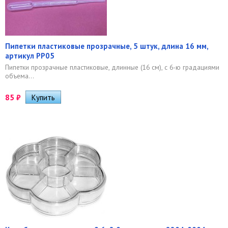
Пипетки пластиковые прозрачные, 5 штук, длина 16 мм,
артикул PP05
Пипетки прозрачные пластиковые, длинные (16 см), с 6-ю градациями
объема...
85
₽