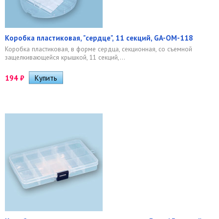
Коробка пластиковая, "сердце", 11 секций, GA-OM-118
Коробка пластиковая, в форме сердца, секционная, со съемной
защелкивающейся крышкой, 11 секций,...
194
₽