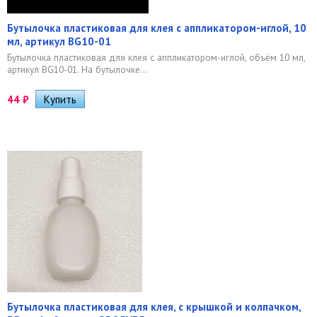
Бутылочка пластиковая для клея с аппликатором-иглой, 10
мл, артикул BG10-01
Бутылочка пластиковая для клея с аппликатором-иглой, объём 10 мл,
артикул BG10-01. На бутылочке...
44
₽
Бутылочка пластиковая для клея, с крышкой и колпачком,