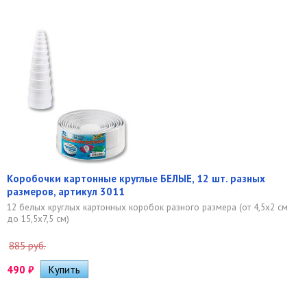
Коробочки картонные круглые БЕЛЫЕ, 12 шт. разных
размеров, артикул 3011
12 белых круглых картонных коробок разного размера (от 4,5х2 см
до 15,5х7,5 см)
885 руб.
490
₽