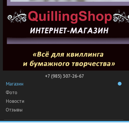
+7 (985) 307-26-67
Магазин
Фото
Новости
Отзывы