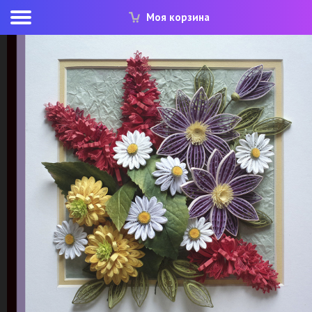
Моя корзина