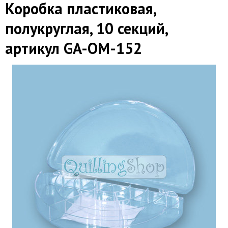
Коробка пластиковая,
полукруглая, 10 секций,
артикул GA-OM-152