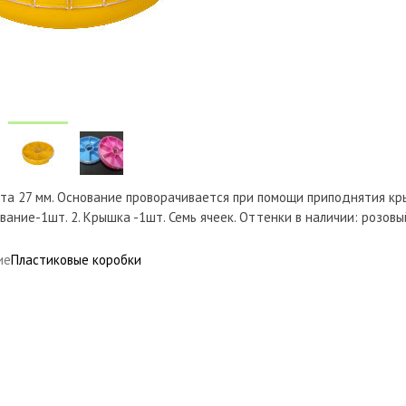
та 27 мм. Основание проворачивается при помощи приподнятия кр
вание-1шт. 2. Крышка -1шт. Семь ячеек. Оттенки в наличии: розовый
ие
Пластиковые коробки