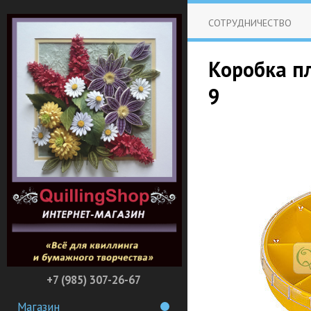
СОТРУДНИЧЕСТВО
Коробка пл
9
+7 (985) 307-26-67
Магазин