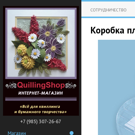
СОТРУДНИЧЕСТВО
Коробка пл
+7 (985) 307-26-67
Магазин