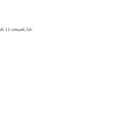
, 11 секций, GA-