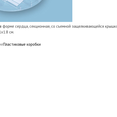
 в форме сердца, секционная, со съемной защелкивающейся крышкой
x1.8 см.
ие
Пластиковые коробки