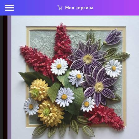
Моя корзина