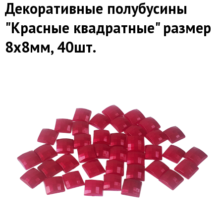
Декоративные полубусины
"Красные квадратные" размер
8х8мм, 40шт.