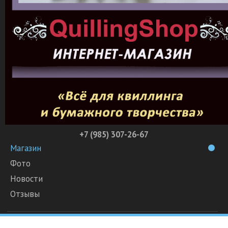
+7 (985) 307-26-67
Магазин
Фото
Новости
Отзывы