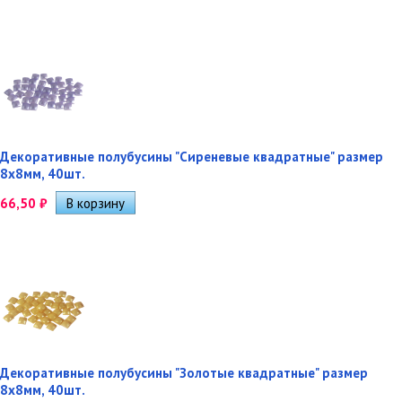
Декоративные полубусины "Сиреневые квадратные" размер
8х8мм, 40шт.
66,50
₽
Декоративные полубусины "Золотые квадратные" размер
8х8мм, 40шт.