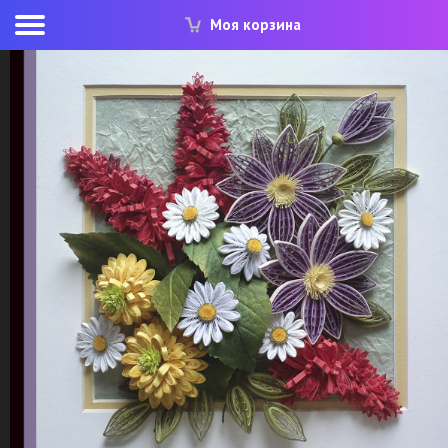
Моя корзина