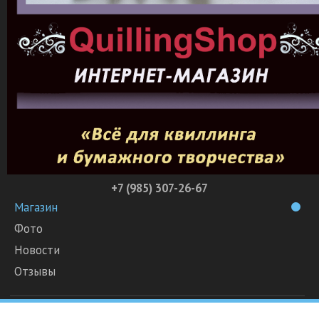
+7 (985) 307-26-67
Магазин
Фото
Новости
Отзывы