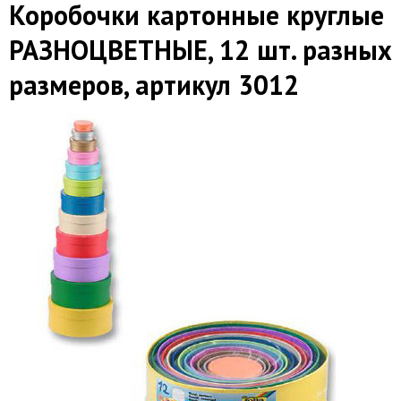
Коробочки картонные круглые
РАЗНОЦВЕТНЫЕ, 12 шт. разных
размеров, артикул 3012