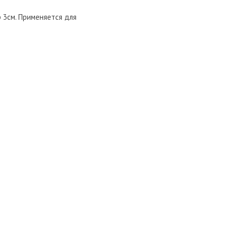
р 3см. Применяется для