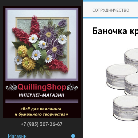
СОТРУДНИЧЕСТВО
Баночка кр
+7 (985) 307-26-67
Магазин