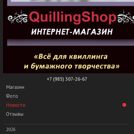
+7 (985) 307-26-67
Магазин
Фото
Новости
Отзывы
2026