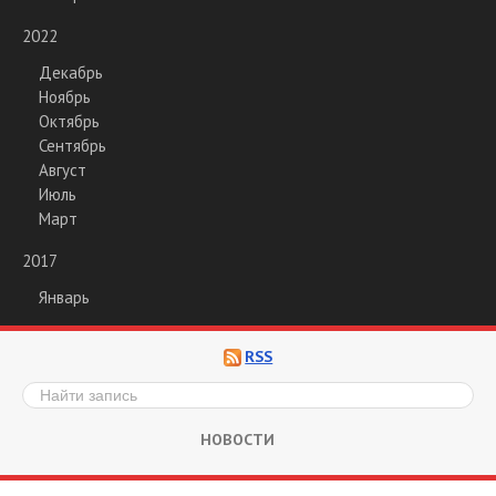
2022
Декабрь
Ноябрь
Октябрь
Сентябрь
Август
Июль
Март
2017
Январь
RSS
НОВОСТИ