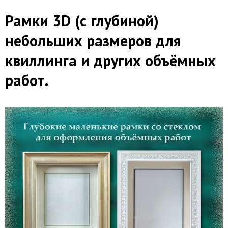
Рамки 3D (с глубиной)
небольших размеров для
квиллинга и других объёмных
работ.