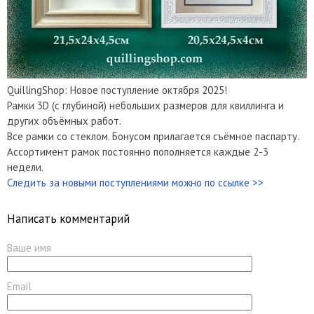
QuillingShop: Новое поступление октября 2025!
Рамки 3D (с глубиной) небольших размеров для квиллинга и
других объёмных работ.
Все рамки со стеклом. Бонусом прилагается съёмное паспарту.
Ассортимент рамок постоянно пополняется каждые 2-3
недели.
Следить за новыми поступлениями можно по ссылке >>
Написать комментарий
Ваше имя
Email