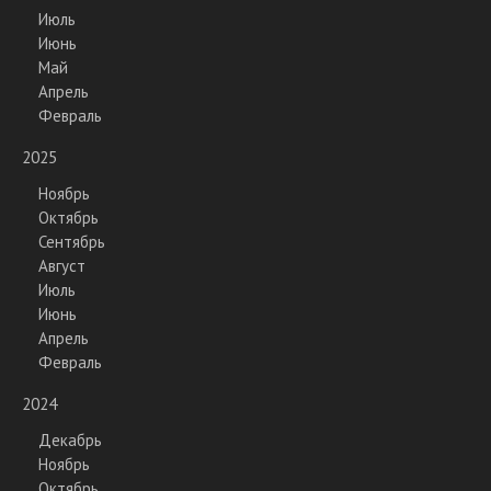
Июль
Июнь
Май
Апрель
Февраль
2025
Ноябрь
Октябрь
Сентябрь
Август
Июль
Июнь
Апрель
Февраль
2024
Декабрь
Ноябрь
Октябрь