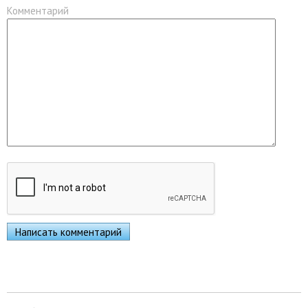
Комментарий