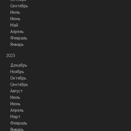
Сентябрь
Июль
Июнь
Май
Апрель
Февраль
Январь
2023
Декабрь
Ноябрь
Октябрь
Сентябрь
Август
Июль
Июнь
Апрель
Март
Февраль
Январь