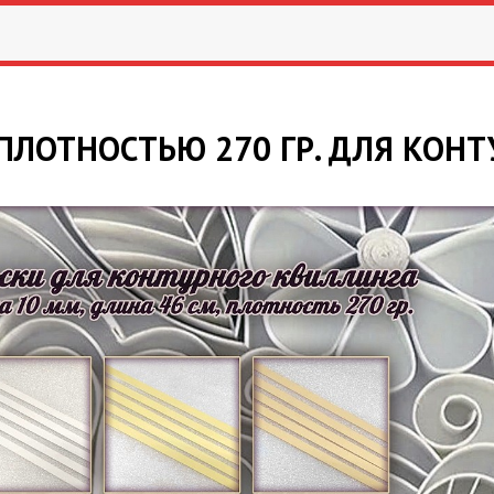
 ПЛОТНОСТЬЮ 270 ГР. ДЛЯ КОН