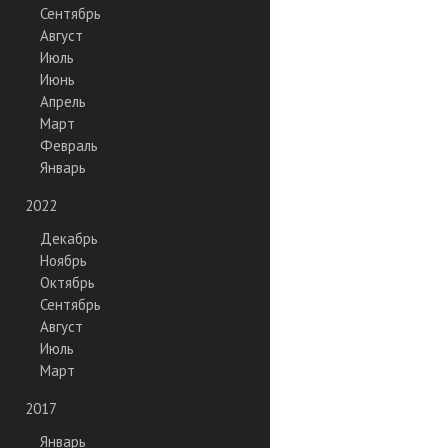
Сентябрь
Август
Июль
Июнь
Апрель
Март
Февраль
Январь
2022
Декабрь
Ноябрь
Октябрь
Сентябрь
Август
Июль
Март
2017
Январь