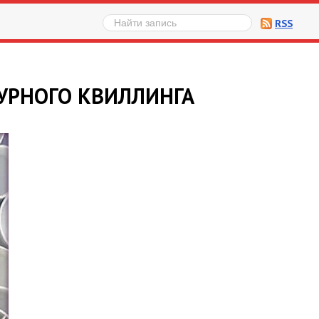
RSS
ТУРНОГО КВИЛЛИНГА