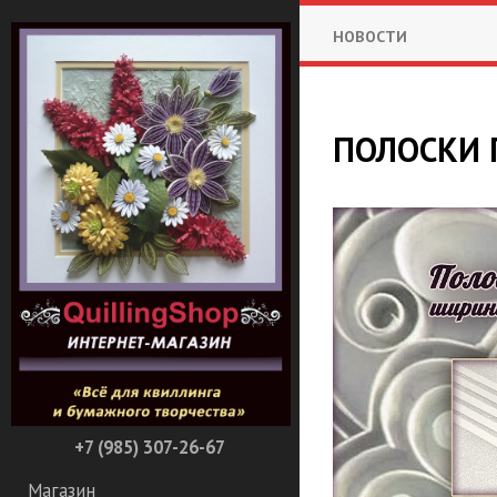
НОВОСТИ
​ПОЛОСКИ
+7 (985) 307-26-67
Магазин