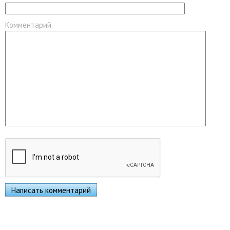
Комментарий