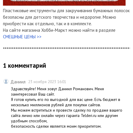
Пластиковые инструменты для закручивания бумажных полосок
безопасны для детского творчества и недорогие. Можно
приобрести как отдельно, так и в комплекте.
На сайте магазина Хобби-Маркт можно найти в разделе
СМЕШНЫЕ ЦЕНЫ >>
*************************************************************************
1 комментарий
Даниил
23 ноября 2023 16:01
Здравствуйте! Меня зовут Даниил Романович. Меня
заинтересовал Ваш сайт.
Я готов купить его по выгодной для вас цене. Есть бюджет в
несколько миллионов рублей для покупки сайтов.
Мы можем встретиться и провести сделку по продаже вашего
сайта лично или онлайн через гаранта Telderi.ru или другим
удобным способом,
безопасность сделки является моим приоритетом.