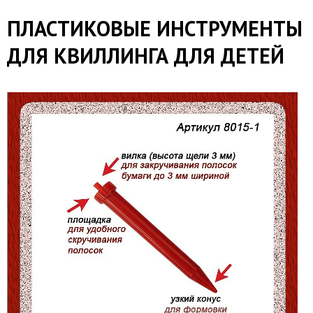
​ПЛАСТИКОВЫЕ ИНСТРУМЕНТЫ
ДЛЯ КВИЛЛИНГА ДЛЯ ДЕТЕЙ