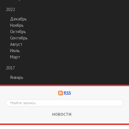
2022
Декабрь
Ноябрь
Октябрь
Сентябрь
Август
Июль
Март
2017
Январь
RSS
НОВОСТИ