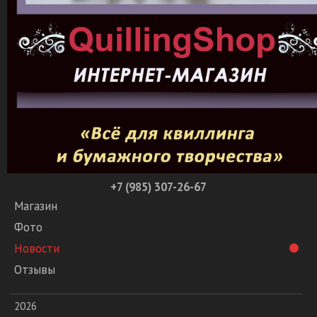
+7 (985) 307-26-67
Магазин
Фото
Новости
Отзывы
2026