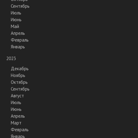
Сентябрь
Июль
Июнь
Май
Апрель
Февраль
Январь
2023
Декабрь
Ноябрь
Октябрь
Сентябрь
Август
Июль
Июнь
Апрель
Март
Февраль
Январь