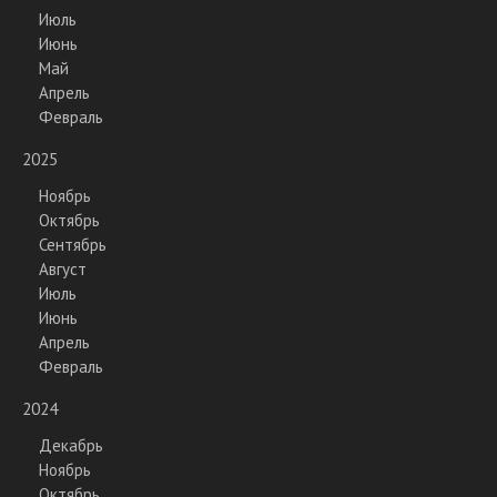
Июль
Июнь
Май
Апрель
Февраль
2025
Ноябрь
Октябрь
Сентябрь
Август
Июль
Июнь
Апрель
Февраль
2024
Декабрь
Ноябрь
Октябрь