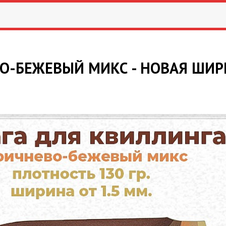
О-БЕЖЕВЫЙ МИКС - НОВАЯ ШИР