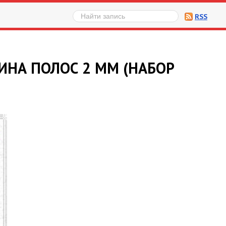
RSS
ИНА ПОЛОС 2 ММ (НАБОР