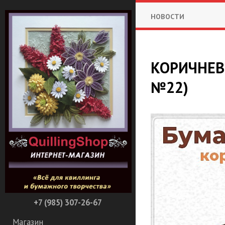
НОВОСТИ
КОРИЧНЕВ
№22)
+7 (985) 307-26-67
Магазин