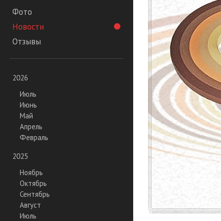
Фото
Новости
Отзывы
2026
Июль
Июнь
Май
Апрель
Февраль
2025
Ноябрь
Октябрь
Сентябрь
Август
Июль