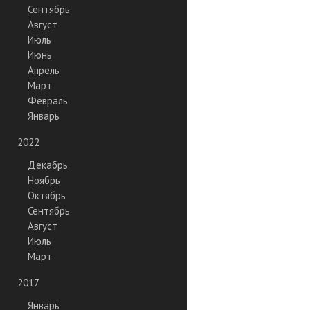
Сентябрь
Август
Июль
Июнь
Апрель
Март
Февраль
Январь
2022
Декабрь
Ноябрь
Октябрь
Сентябрь
Август
Июль
Март
2017
Январь