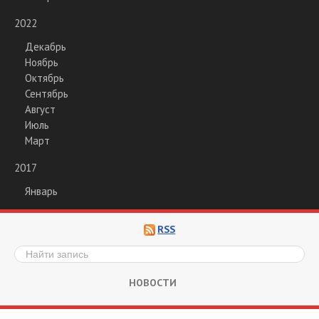
2022
Декабрь
Ноябрь
Октябрь
Сентябрь
Август
Июль
Март
2017
Январь
RSS
НОВОСТИ