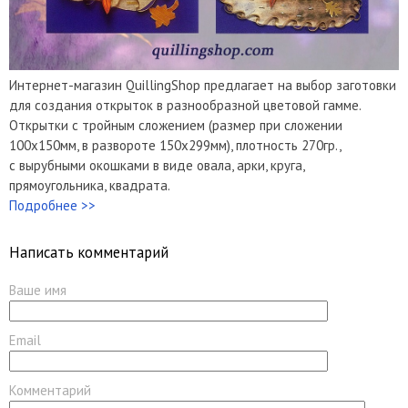
Интернет-магазин QuillingShop предлагает на выбор заготовки
для создания открыток в разнообразной цветовой гамме.
Открытки с тройным сложением (размер при сложении
100х150мм, в развороте 150х299мм), плотность 270гр.,
с вырубными окошками в виде овала, арки, круга,
прямоугольника, квадрата.
Подробнее >>
Написать комментарий
Ваше имя
Email
Комментарий