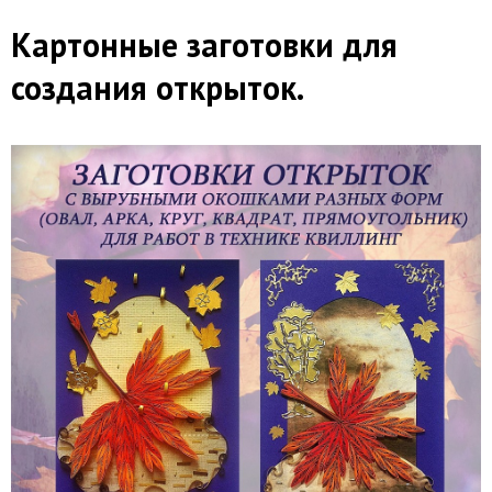
Картонные заготовки для
создания открыток.