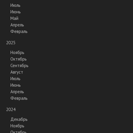
Июль
Июнь
Май
Апрель
Февраль
2025
Ноябрь
Октябрь
Сентябрь
Август
Июль
Июнь
Апрель
Февраль
2024
Декабрь
Ноябрь
Октябрь