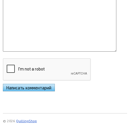
© 2026
QuillingShop