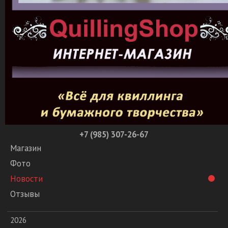
+7 (985) 307-26-67
Магазин
Фото
Новости
Отзывы
2026