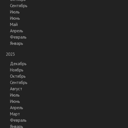
Сентябрь
Июль
Июнь
Май
Апрель
Февраль
Январь
2023
Декабрь
Ноябрь
Октябрь
Сентябрь
Август
Июль
Июнь
Апрель
Март
Февраль
Январь