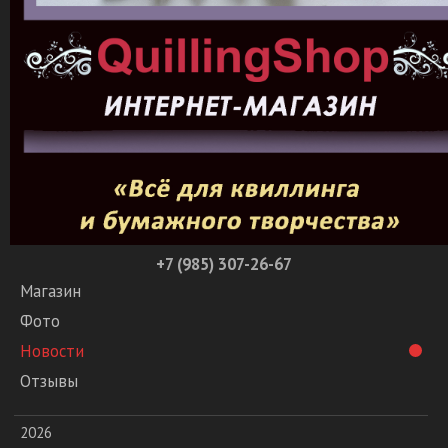
+7 (985) 307-26-67
Магазин
Фото
Новости
Отзывы
2026