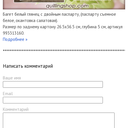
Багет белый глянец с двойным паспарту, (паспарту съемное
белое, окантовка салатовая).
Размер по заднему картону 26.5х36.5 см, глубина 5 см, артикул
993313160.
Подробнее »
*************************************************************************
Написать комментарий
Ваше имя
Email
Комментарий