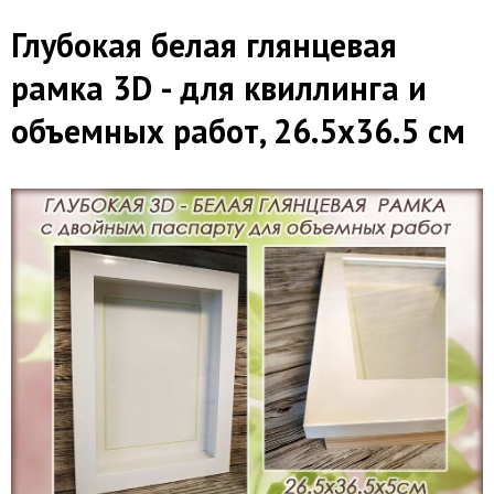
​Глубокая белая глянцевая
рамка 3D - для квиллинга и
объемных работ, 26.5х36.5 см