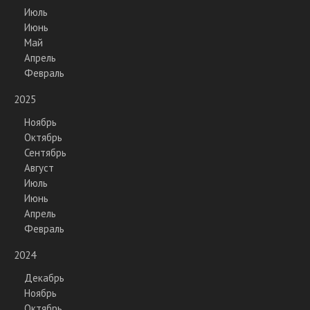
Июль
Июнь
Май
Апрель
Февраль
2025
Ноябрь
Октябрь
Сентябрь
Август
Июль
Июнь
Апрель
Февраль
2024
Декабрь
Ноябрь
Октябрь