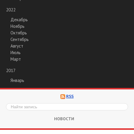
2022
Декабрь
Ноябрь
Октябрь
Сентябрь
Август
Июль
Март
2017
Январь
RSS
НОВОСТИ