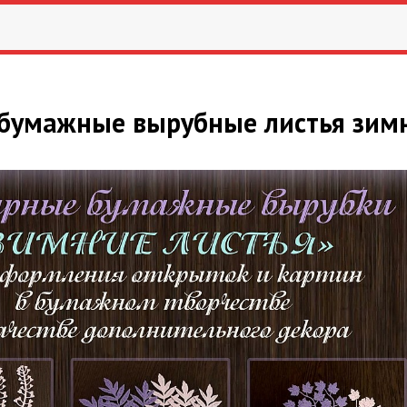
бумажные вырубные листья зимн