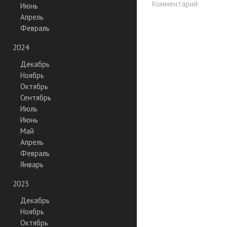
Комментарий
Июнь
Апрель
Февраль
2024
Декабрь
Ноябрь
Октябрь
Сентябрь
Июль
Июнь
Май
Апрель
Февраль
Январь
2023
Декабрь
Ноябрь
Октябрь