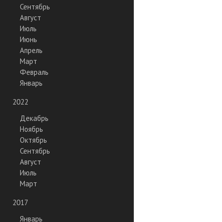
Сентябрь
Август
Июль
Июнь
Апрель
Март
Февраль
Январь
2022
Декабрь
Ноябрь
Октябрь
Сентябрь
Август
Июль
Март
2017
Январь