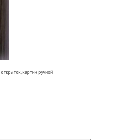
открыток, картин ручной