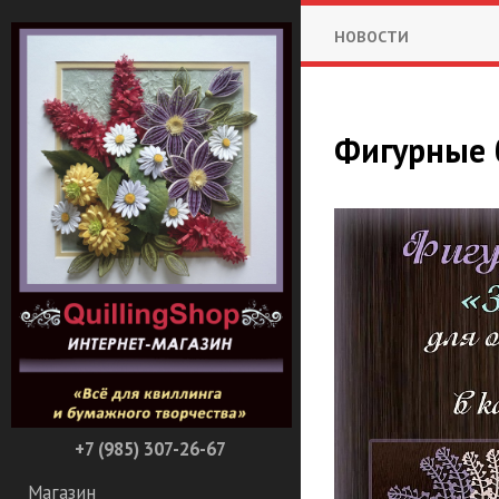
НОВОСТИ
Фигурные 
+7 (985) 307-26-67
Магазин