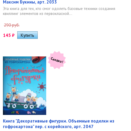
Максим Букины, арт. 2033
Эта книга для тех, кто смог одолеть базовые техники создания
квиллинг элементов из первокласной...
290 руб.
145
₽
Скидка!
Книга "Декоративные фигурки. Объемные поделки из
гофрокартона" пер. с корейского, арт. 2047