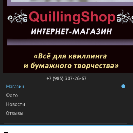
+7 (985) 307-26-67
Магазин
Фото
Новости
Отзывы