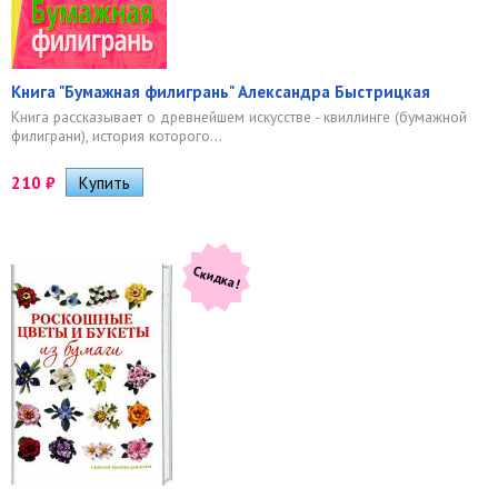
Книга "Бумажная филигрань" Александра Быстрицкая
Книга рассказывает о древнейшем искусстве - квиллинге (бумажной
филиграни), история которого...
210
₽
Скидка!