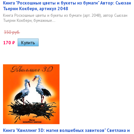
Книга "Роскошные цветы и букеты из бумаги" Автор: Сьюзан
Тьерни Кокберн, артикул 2048
Книга Роскошные цветы и букеты из бумаги (арт. 2048), автор Сьюзан
Тьерни Кокберн, бумажные...
350 руб.
170
₽
Книга "Квиллинг 3D: магия волшебных завитков" Светлана и