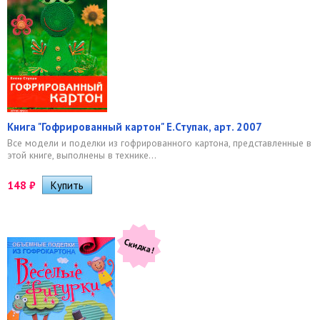
Книга "Гофрированный картон" Е.Ступак, арт. 2007
Все модели и поделки из гофрированного картона, представленные в
этой книге, выполнены в технике...
148
₽
Скидка!