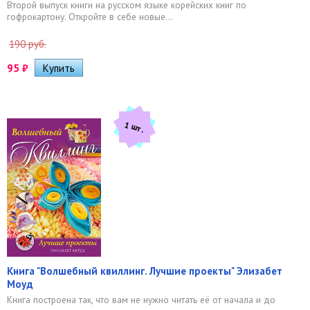
Второй выпуск книги на русском языке корейских книг по
гофрокартону. Откройте в себе новые...
190 руб.
95
₽
1 шт.
Книга "Волшебный квиллинг. Лучшие проекты" Элизабет
Моуд
Книга построена так, что вам не нужно читать её от начала и до