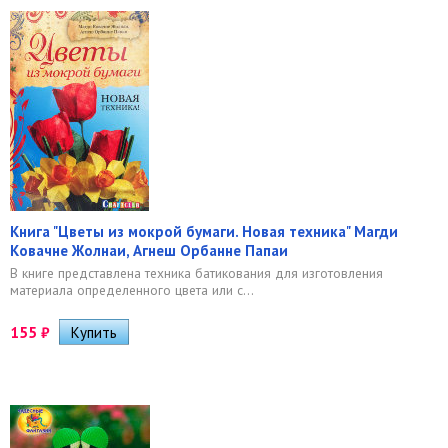
Книга "Цветы из мокрой бумаги. Новая техника" Магди
Ковачне Жолнаи, Агнеш Орбанне Папаи
В книге представлена техника батикования для изготовления
материала определенного цвета или с...
155
₽