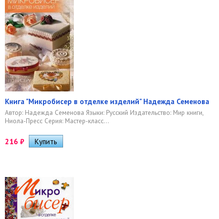
Книга "Микробисер в отделке изделий" Надежда Семенова
Автор: Надежда Семенова Языки: Русский Издательство: Мир книги,
Ниола-Пресс Серия: Мастер-класс...
216
₽