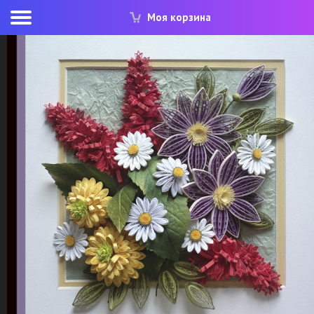
Моя корзина