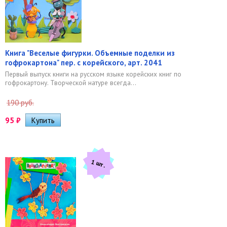
Книга "Веселые фигурки. Объемные поделки из
гофрокартона" пер. с корейского, арт. 2041
Первый выпуск книги на русском языке корейских книг по
гофрокартону. Творческой натуре всегда...
190 руб.
95
₽
1 шт.