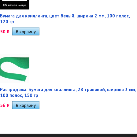
Бумага для квиллинга, цвет белый, ширина 2 мм, 100 полос,
120 гр
50
₽
Распродажа. Бумага для квиллинга, 28 травяной, ширина 3 мм,
100 полос, 150 гр
56
₽