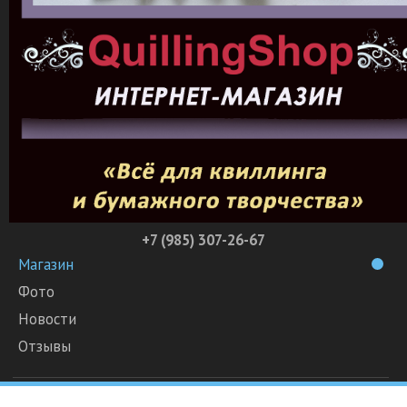
+7 (985) 307-26-67
Магазин
Фото
Новости
Отзывы