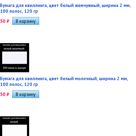
Бумага для квиллинга, цвет белый жемчужный, ширина 2 мм,
100 полос, 120 гр
50
₽
Бумага для квиллинга, цвет белый молочный, ширина 2 мм,
100 полос, 120 гр
50
₽