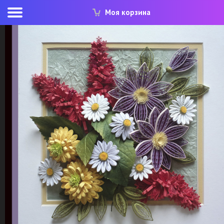
Моя корзина