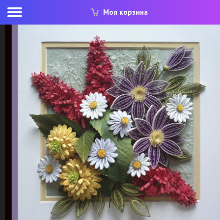
Моя корзина