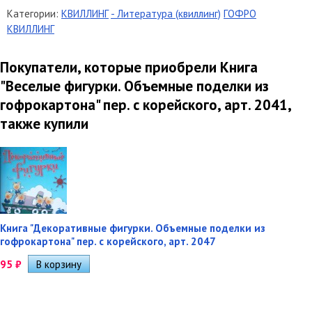
Категории:
КВИЛЛИНГ
- Литература (квиллинг)
ГОФРО
КВИЛЛИНГ
Покупатели, которые приобрели Книга
"Веселые фигурки. Объемные поделки из
гофрокартона" пер. с корейского, арт. 2041,
также купили
Книга "Декоративные фигурки. Объемные поделки из
гофрокартона" пер. с корейского, арт. 2047
95
₽