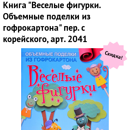
Книга "Веселые фигурки.
Объемные поделки из
гофрокартона" пер. с
корейского, арт. 2041
Скидка!