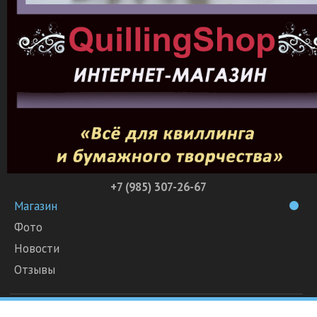
+7 (985) 307-26-67
Магазин
Фото
Новости
Отзывы