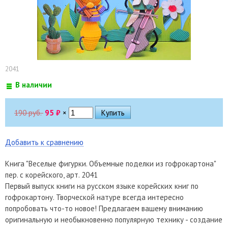
2041
В наличии
190 руб.
95
₽
×
Добавить к сравнению
Книга "Веселые фигурки. Объемные поделки из гофрокартона"
пер. с корейского, арт. 2041
Первый выпуск книги на русском языке корейских книг по
гофрокартону. Творческой натуре всегда интересно
попробовать что-то новое! Предлагаем вашему вниманию
оригинальную и необыкновенно популярную технику - создание