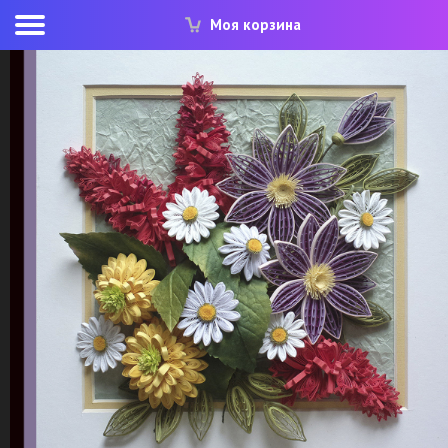
Моя корзина