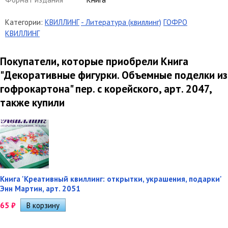
Категории:
КВИЛЛИНГ
- Литература (квиллинг)
ГОФРО
КВИЛЛИНГ
Покупатели, которые приобрели Книга
"Декоративные фигурки. Объемные поделки из
гофрокартона" пер. с корейского, арт. 2047,
также купили
Книга 'Креативный квиллинг: открытки, украшения, подарки'
Энн Мартин, арт. 2051
65
₽