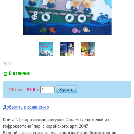
2047
В наличии
190 руб.
95
₽
×
Добавить к сравнению
Книга "Декоративные фигурки. Объемные поделки из
гофрокартона" пер. с корейского, арт. 2047.
Второй выпуск книги на русском языке корейских книг по