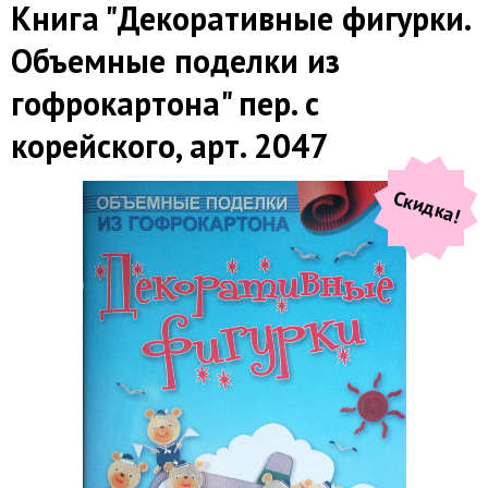
Книга "Декоративные фигурки.
Объемные поделки из
гофрокартона" пер. с
корейского, арт. 2047
Скидка!