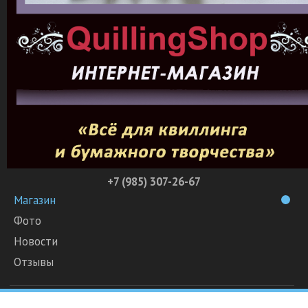
+7 (985) 307-26-67
Магазин
Фото
Новости
Отзывы