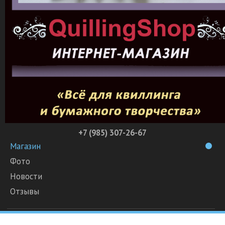
+7 (985) 307-26-67
Магазин
Фото
Новости
Отзывы