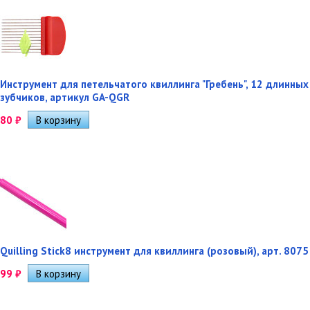
Инструмент для петельчатого квиллинга "Гребень", 12 длинных
зубчиков, артикул GA-QGR
80
₽
Quilling Stick8 инструмент для квиллинга (розовый), арт. 8075
99
₽