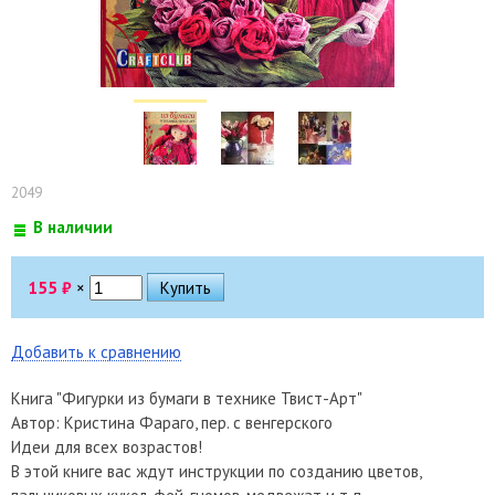
2049
В наличии
155
₽
×
Добавить к сравнению
Книга "Фигурки из бумаги в технике Твист-Арт"
Автор: Кристина Фараго, пер. с венгерского
Идеи для всех возрастов!
В этой книге вас ждут инструкции по созданию цветов,