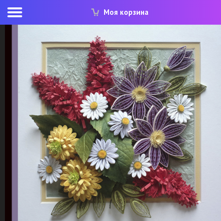
Моя корзина