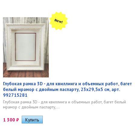
New!
Глубокая рамка 3D - для квиллинга и объемных работ, багет
белый мрамор с двойным паспарту, 23х29,5х5 см, арт.
992715281
Глубокая рамка 3D - для квиллинга и объемных работ, багет белый
мрамор с двойным паспарту,...
1 300
₽