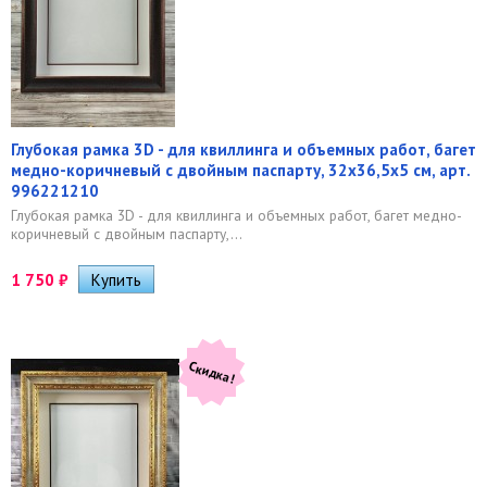
Глубокая рамка 3D - для квиллинга и объемных работ, багет
медно-коричневый с двойным паспарту, 32х36,5х5 см, арт.
996221210
Глубокая рамка 3D - для квиллинга и объемных работ, багет медно-
коричневый с двойным паспарту,...
1 750
₽
Скидка!