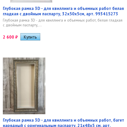
Глубокая рамка 3D - для квиллинга и объемных работ белая
гладкая с двойным паспарту, 32х50х5см, арт. 993415273
Глубокая рамка 3D - для квиллинга и объемных работ, белая гладкая
с двойным паспарту,...
2 600
₽
Глубокая рамка 3D - для квиллинга и объемных работ, багет
нарядный с оригинальным паспарту, 21х48х5 см, арт.