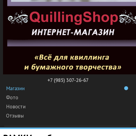
+7 (985) 307-26-67
Магазин
Фото
Новости
Отзывы