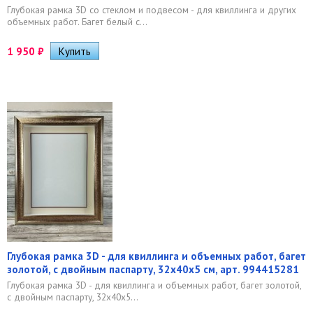
Глубокая рамка 3D со стеклом и подвесом - для квиллинга и других
объемных работ. Багет белый с...
1 950
₽
Глубокая рамка 3D - для квиллинга и объемных работ, багет
золотой, с двойным паспарту, 32х40х5 см, арт. 994415281
Глубокая рамка 3D - для квиллинга и объемных работ, багет золотой,
с двойным паспарту, 32х40х5...