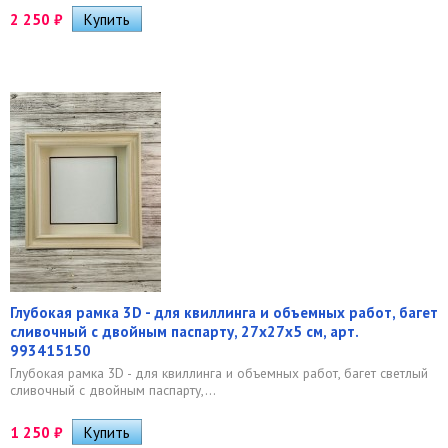
2 250
₽
Глубокая рамка 3D - для квиллинга и объемных работ, багет
сливочный с двойным паспарту, 27х27х5 см, арт.
993415150
Глубокая рамка 3D - для квиллинга и объемных работ, багет светлый
сливочный с двойным паспарту,...
1 250
₽