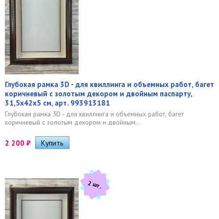
Глубокая рамка 3D - для квиллинга и объемных работ, багет
коричневый с золотым декором и двойным паспарту,
31,5х42х5 см, арт. 993913181
Глубокая рамка 3D - для квиллинга и объемных работ, багет
коричневый с золотым декором и двойным...
2 200
₽
2 шт.