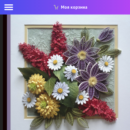
Моя корзина