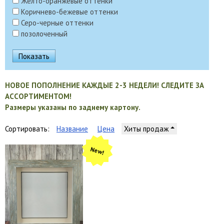
Желто-оранжевые оттенки
Коричнево-бежевые оттенки
Серо-черные оттенки
позолоченный
НОВОЕ ПОПОЛНЕНИЕ КАЖДЫЕ 2-3 НЕДЕЛИ! СЛЕДИТЕ ЗА
АССОРТИМЕНТОМ!
Размеры указаны по заднему картону.
Сортировать:
Название
Цена
Хиты продаж
New!