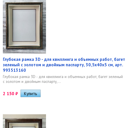
Глубокая рамка 3D - для квиллинга и объемных работ, багет
зеленый с золотом и двойным паспарту, 30,5х40х5 см, арт.
993513160
Глубокая рамка 3D - для квиллинга и объемных работ, багет зеленый
с золотом и двойным паспарту,...
2 150
₽