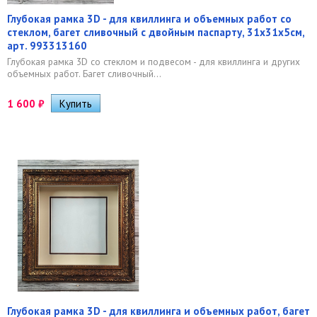
Глубокая рамка 3D - для квиллинга и объемных работ со
стеклом, багет сливочный с двойным паспарту, 31х31х5см,
арт. 993313160
Глубокая рамка 3D со стеклом и подвесом - для квиллинга и других
объемных работ. Багет сливочный...
1 600
₽
Глубокая рамка 3D - для квиллинга и объемных работ, багет