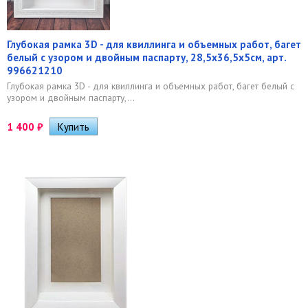
Глубокая рамка 3D - для квиллинга и объемных работ, багет
белый с узором и двойным паспарту, 28,5х36,5х5см, арт.
996621210
Глубокая рамка 3D - для квиллинга и объемных работ, багет белый с
узором и двойным паспарту,...
1 400
₽