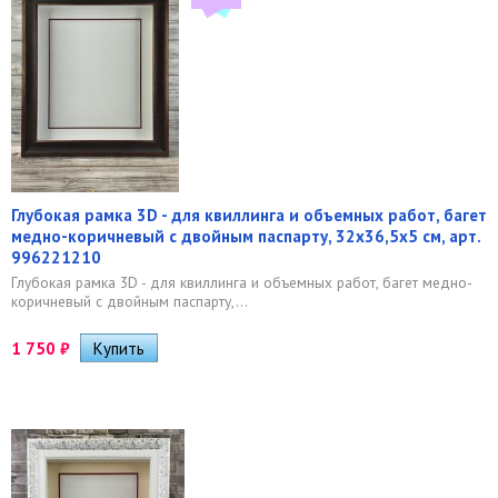
Глубокая рамка 3D - для квиллинга и объемных работ, багет
медно-коричневый с двойным паспарту, 32х36,5х5 см, арт.
996221210
Глубокая рамка 3D - для квиллинга и объемных работ, багет медно-
коричневый с двойным паспарту,...
1 750
₽