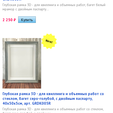
Глубокая рамка 3D - для квиллинга и объемных работ, багет белый
мрамор с двойным паспарту...
2 250
₽
New!
Глубокая рамка 3D - для квиллинга и объемных работ со
стеклом, багет серо-голубой, с двойным паспарту,
40х50х5см, арт. GRDK005R
Глубокая рамка 3D - для квиллинга и объемных работ со стеклом,