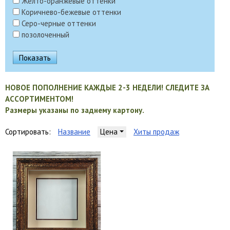
Желто-оранжевые оттенки
Коричнево-бежевые оттенки
Серо-черные оттенки
позолоченный
НОВОЕ ПОПОЛНЕНИЕ КАЖДЫЕ 2-3 НЕДЕЛИ! СЛЕДИТЕ ЗА
АССОРТИМЕНТОМ!
Размеры указаны по заднему картону.
Сортировать:
Название
Цена
Хиты продаж