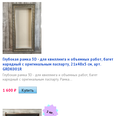
Глубокая рамка 3D - для квиллинга и объемных работ, багет
нарядный с оригинальным паспарту, 21х48х5 см, арт.
GRDK001R
Глубокая рамка 3D - для квиллинга и объемных работ, багет
нарядный с оригинальным паспарту. Рамка...
1 600
₽
2 шт.