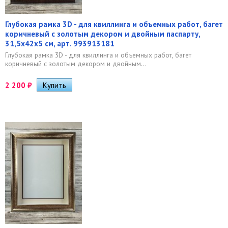
Глубокая рамка 3D - для квиллинга и объемных работ, багет
коричневый с золотым декором и двойным паспарту,
31,5х42х5 см, арт. 993913181
Глубокая рамка 3D - для квиллинга и объемных работ, багет
коричневый с золотым декором и двойным...
2 200
₽