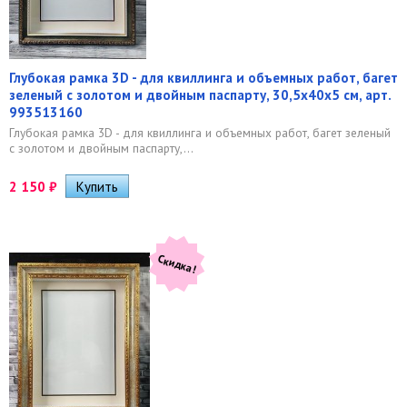
Глубокая рамка 3D - для квиллинга и объемных работ, багет
зеленый с золотом и двойным паспарту, 30,5х40х5 см, арт.
993513160
Глубокая рамка 3D - для квиллинга и объемных работ, багет зеленый
с золотом и двойным паспарту,...
2 150
₽
Скидка!