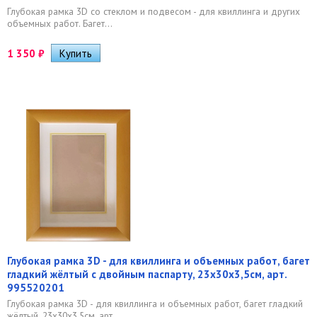
Глубокая рамка 3D со стеклом и подвесом - для квиллинга и других
объемных работ. Багет...
1 350
₽
Глубокая рамка 3D - для квиллинга и объемных работ, багет
гладкий жёлтый с двойным паспарту, 23х30х3,5см, арт.
995520201
Глубокая рамка 3D - для квиллинга и объемных работ, багет гладкий
жёлтый, 23х30х3,5см, арт....