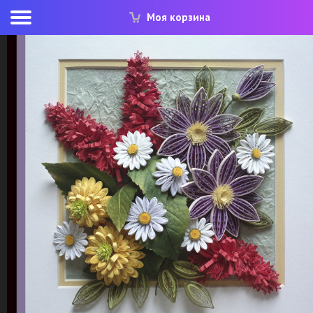
Моя корзина