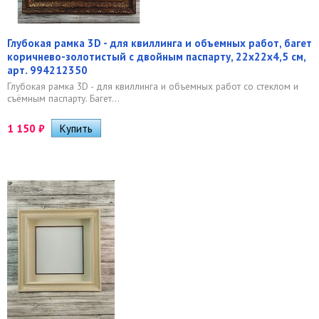
Глубокая рамка 3D - для квиллинга и объемных работ, багет
коричнево-золотистый с двойным паспарту, 22х22х4,5 см,
арт. 994212350
Глубокая рамка 3D - для квиллинга и объемных работ со стеклом и
съёмным паспарту. Багет...
1 150
₽