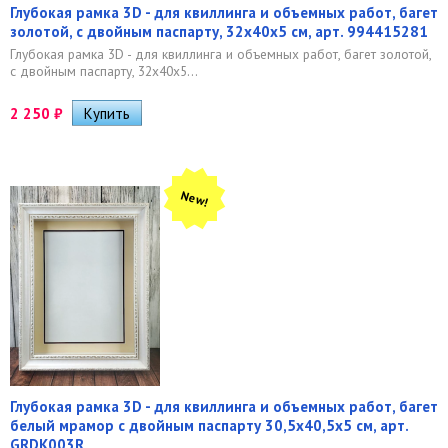
Глубокая рамка 3D - для квиллинга и объемных работ, багет
золотой, с двойным паспарту, 32х40х5 см, арт. 994415281
Глубокая рамка 3D - для квиллинга и объемных работ, багет золотой,
с двойным паспарту, 32х40х5...
2 250
₽
New!
Глубокая рамка 3D - для квиллинга и объемных работ, багет
белый мрамор с двойным паспарту 30,5х40,5х5 см, арт.
GRDK003R