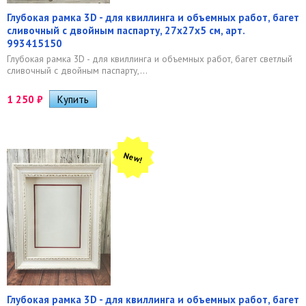
Глубокая рамка 3D - для квиллинга и объемных работ, багет
сливочный с двойным паспарту, 27х27х5 см, арт.
993415150
Глубокая рамка 3D - для квиллинга и объемных работ, багет светлый
сливочный с двойным паспарту,...
1 250
₽
New!
Глубокая рамка 3D - для квиллинга и объемных работ, багет