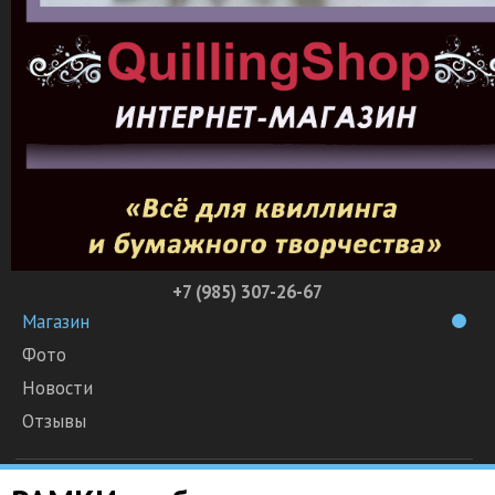
+7 (985) 307-26-67
Магазин
Фото
Новости
Отзывы