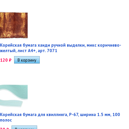
Корейская бумага ханди ручной выделки, микс коричнево-
желтый, лист А4+, арт. 7071
120
₽
Корейская бумага для квиллинга, P-67, ширина 1.5 мм, 100
полос