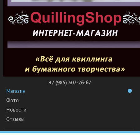
+7 (985) 307-26-67
Магазин
Фото
Новости
Отзывы