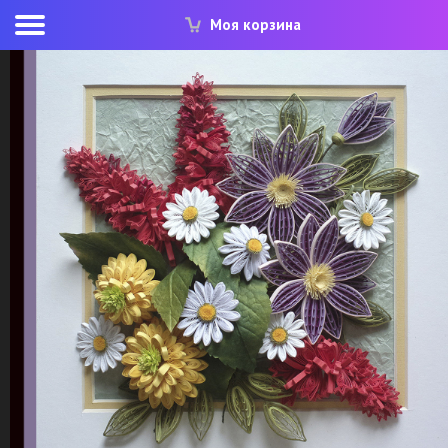
Моя корзина