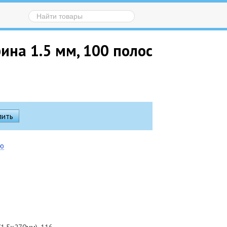
ина 1.5 мм, 100 полос
ию