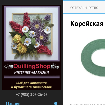
СОТРУДНИЧЕСТВО
Корейская 
+7 (985) 307-26-67
Магазин