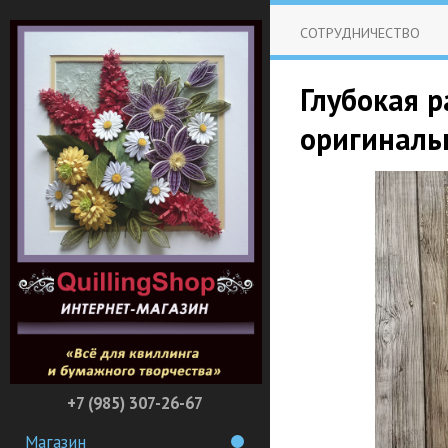
СОТРУДНИЧЕСТВО
Глубокая р
оригиналь
+7 (985) 307-26-67
Магазин