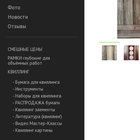
Фото
Новости
Отзывы
СМЕШНЫЕ ЦЕНЫ
РАМКИ глубокие для
объёмных работ
КВИЛЛИНГ
- Бумага для квиллинга
- Инструменты
- Наборы для квиллинга
- РАСПРОДАЖА бумаги
- Квиллинг элементы
- Литература (квиллинг)
- Видео Мастер-Классы
- Квиллинг картины