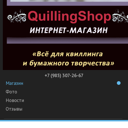
+7 (985) 307-26-67
Магазин
Фото
Новости
Отзывы