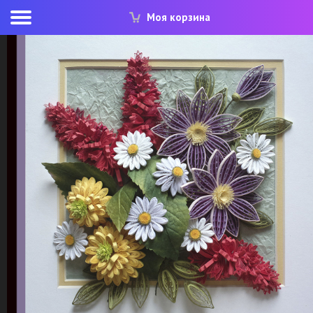
Моя корзина