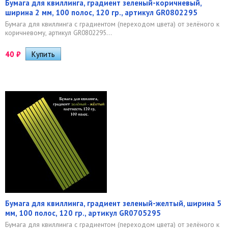
Бумага для квиллинга, градиент зеленый-коричневый,
ширина 2 мм, 100 полос, 120 гр., артикул GR0802295
Бумага для квиллинга с градиентом (переходом цвета) от зелёного к
коричневому, артикул GR0802295...
40
₽
Бумага для квиллинга, градиент зеленый-желтый, ширина 5
мм, 100 полос, 120 гр., артикул GR0705295
Бумага для квиллинга с градиентом (переходом цвета) от зелёного к