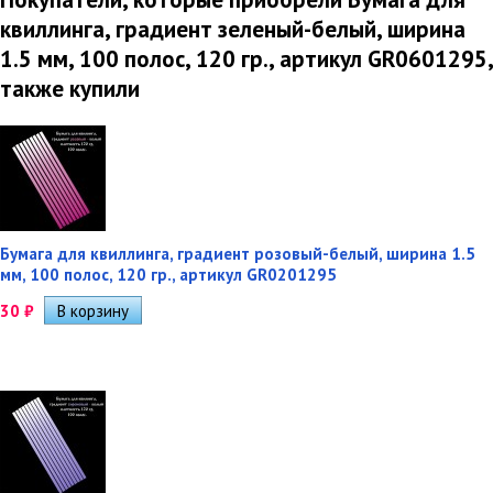
квиллинга, градиент зеленый-белый, ширина
1.5 мм, 100 полос, 120 гр., артикул GR0601295,
также купили
Бумага для квиллинга, градиент розовый-белый, ширина 1.5
мм, 100 полос, 120 гр., артикул GR0201295
30
₽