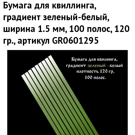
Бумага для квиллинга,
градиент зеленый-белый,
ширина 1.5 мм, 100 полос, 120
гр., артикул GR0601295