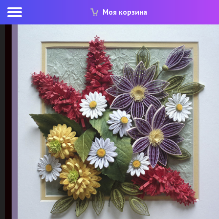
Моя корзина