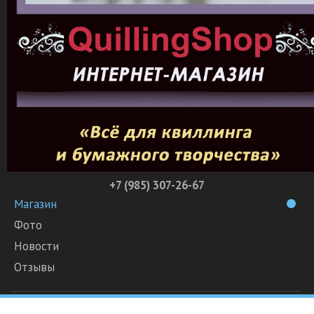
+7 (985) 307-26-67
Магазин
Фото
Новости
Отзывы