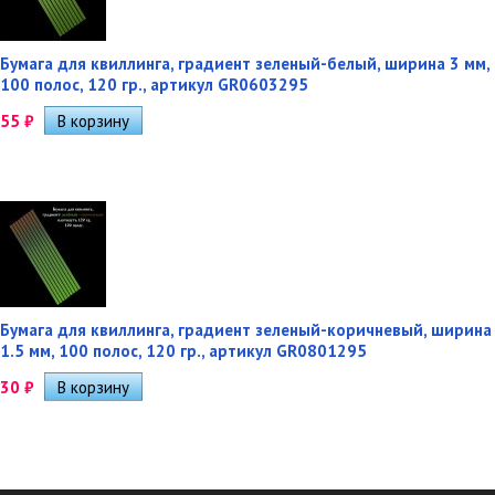
Бумага для квиллинга, градиент зеленый-белый, ширина 3 мм,
100 полос, 120 гр., артикул GR0603295
55
₽
Бумага для квиллинга, градиент зеленый-коричневый, ширина
1.5 мм, 100 полос, 120 гр., артикул GR0801295
30
₽