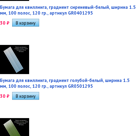
Бумага для квиллинга, градиент сиреневый-белый, ширина 1.5
мм, 100 полос, 120 гр., артикул GR0401295
30
₽
Бумага для квиллинга, градиент голубой-белый, ширина 1.5
мм, 100 полос, 120 гр., артикул GR0501295
30
₽