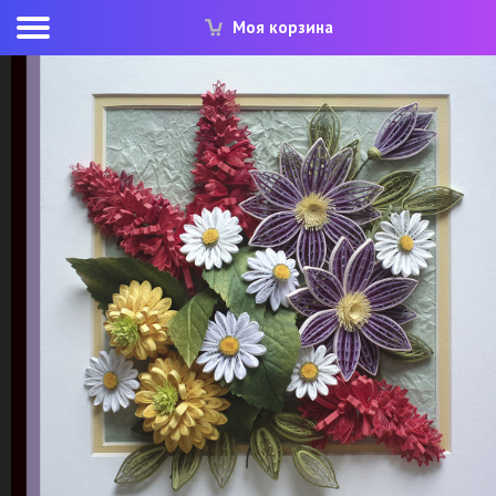
Моя корзина