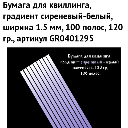
Бумага для квиллинга,
градиент сиреневый-белый,
ширина 1.5 мм, 100 полос, 120
гр., артикул GR0401295