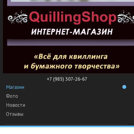
+7 (985) 307-26-67
Магазин
Фото
Новости
Отзывы