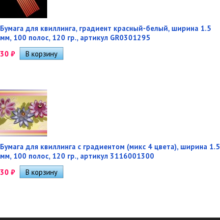
Бумага для квиллинга, градиент красный-белый, ширина 1.5
мм, 100 полос, 120 гр., артикул GR0301295
30
₽
Бумага для квиллинга с градиентом (микс 4 цвета), ширина 1.5
мм, 100 полос, 120 гр., артикул 3116001300
30
₽