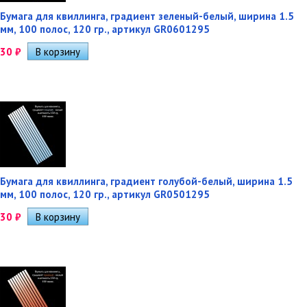
Бумага для квиллинга, градиент зеленый-белый, ширина 1.5
мм, 100 полос, 120 гр., артикул GR0601295
30
₽
Бумага для квиллинга, градиент голубой-белый, ширина 1.5
мм, 100 полос, 120 гр., артикул GR0501295
30
₽