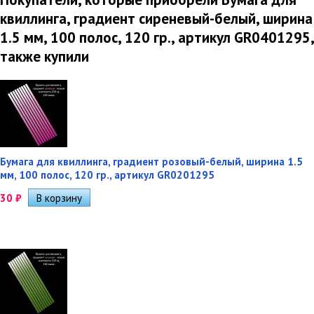
квиллинга, градиент сиреневый-белый, ширина
1.5 мм, 100 полос, 120 гр., артикул GR0401295,
также купили
Бумага для квиллинга, градиент розовый-белый, ширина 1.5
мм, 100 полос, 120 гр., артикул GR0201295
30
₽