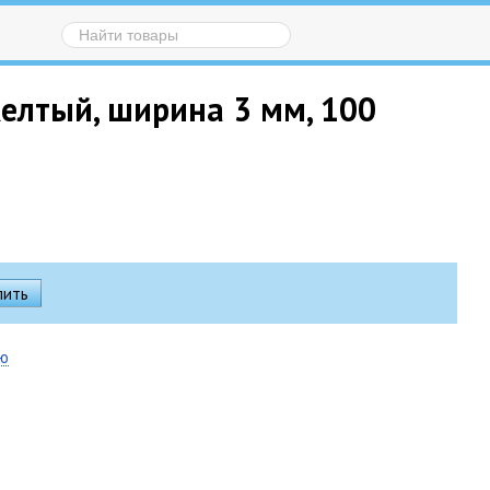
желтый, ширина 3 мм, 100
ию