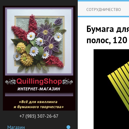
СОТРУДНИЧЕСТВО
Бумага дл
полос, 120
+7 (985) 307-26-67
Магазин