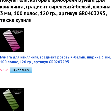
квиллинга, градиент сиреневый-белый, ширина
3 мм, 100 полос, 120 гр., артикул GR0403295,
также купили
Бумага для квиллинга, градиент розовый-белый, ширина 3 мм,
100 полос, 120 гр., артикул GR0203295
55
₽