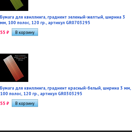
Бумага для квиллинга, градиент зеленый-желтый, ширина 3
мм, 100 полос, 120 гр., артикул GR0703295
55
₽
Бумага для квиллинга, градиент красный-белый, ширина 3 мм,
100 полос, 120 гр., артикул GR0303295
55
₽