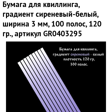
Бумага для квиллинга,
градиент сиреневый-белый,
ширина 3 мм, 100 полос, 120
гр., артикул GR0403295