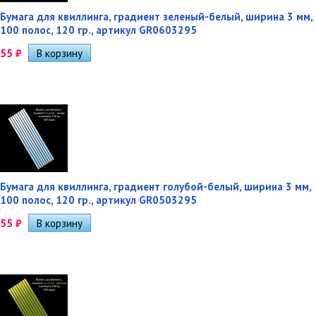
Бумага для квиллинга, градиент зеленый-белый, ширина 3 мм,
100 полос, 120 гр., артикул GR0603295
55
₽
Бумага для квиллинга, градиент голубой-белый, ширина 3 мм,
100 полос, 120 гр., артикул GR0503295
55
₽