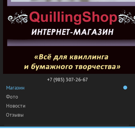
+7 (985) 307-26-67
Магазин
Фото
Новости
Отзывы