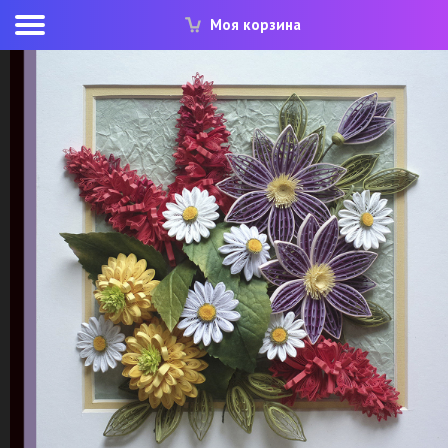
Моя корзина