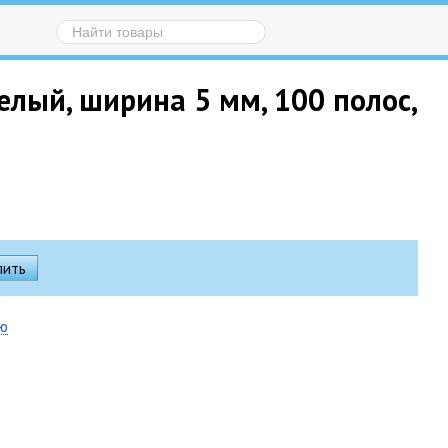
елый, ширина 5 мм, 100 полос,
ию