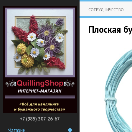
СОТРУДНИЧЕСТВО
Плоская бу
+7 (985) 307-26-67
Магазин