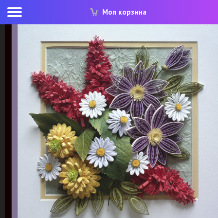
Моя корзина