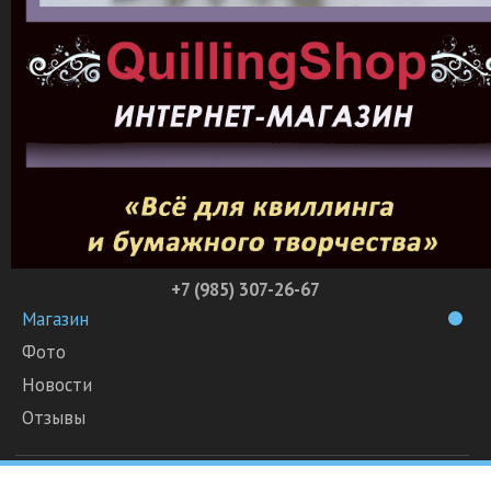
+7 (985) 307-26-67
Магазин
Фото
Новости
Отзывы