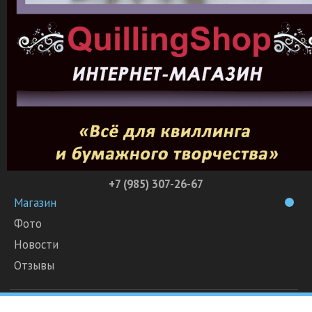
+7 (985) 307-26-67
Магазин
Фото
Новости
Отзывы