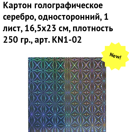
Картон голографическое
серебро, односторонний, 1
лист, 16,5х23 см, плотность
250 гр., арт. KN1-02
New!