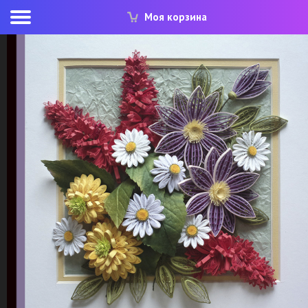
Моя корзина