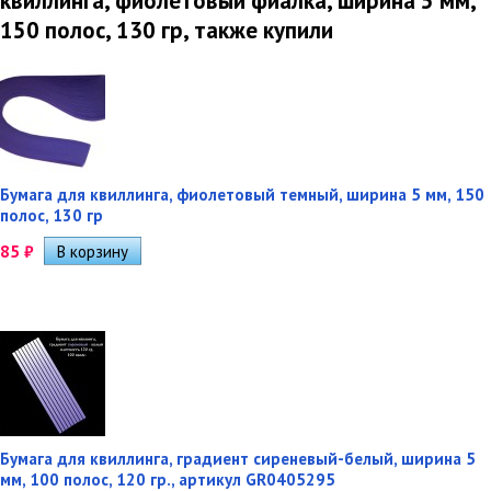
квиллинга, фиолетовый фиалка, ширина 5 мм,
150 полос, 130 гр, также купили
Бумага для квиллинга, фиолетовый темный, ширина 5 мм, 150
полос, 130 гр
85
₽
Бумага для квиллинга, градиент сиреневый-белый, ширина 5
мм, 100 полос, 120 гр., артикул GR0405295