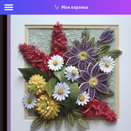
Моя корзина