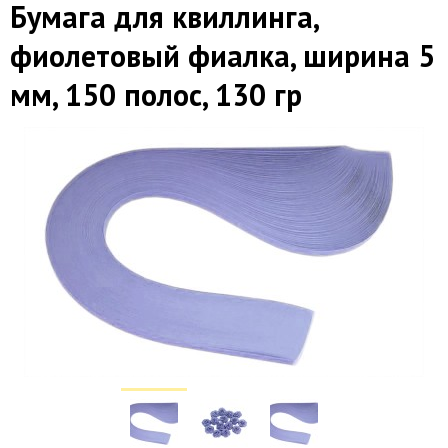
Бумага для квиллинга,
фиолетовый фиалка, ширина 5
мм, 150 полос, 130 гр