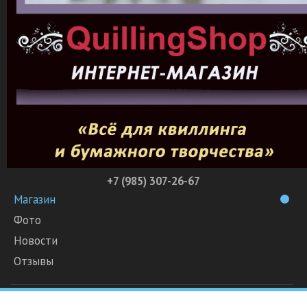
+7 (985) 307-26-67
Магазин
Фото
Новости
Отзывы