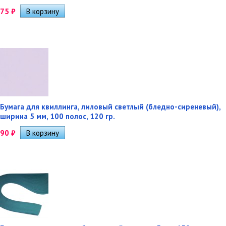
75
₽
Бумага для квиллинга, лиловый светлый (бледно-сиреневый),
ширина 5 мм, 100 полос, 120 гр.
90
₽