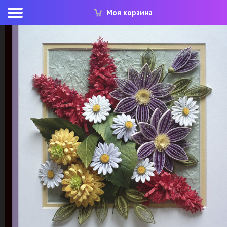
Моя корзина