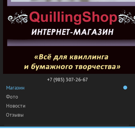
+7 (985) 307-26-67
Магазин
Фото
Новости
Отзывы