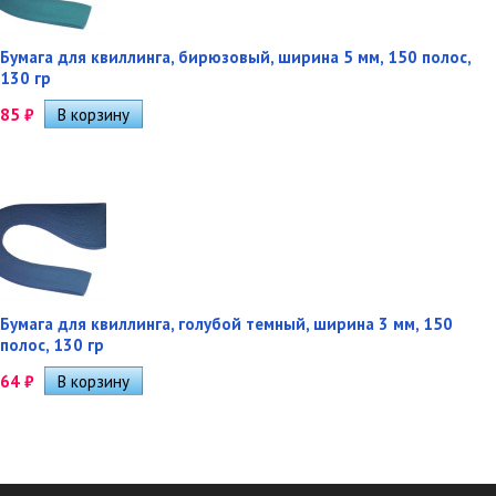
Бумага для квиллинга, бирюзовый, ширина 5 мм, 150 полос,
130 гр
85
₽
Бумага для квиллинга, голубой темный, ширина 3 мм, 150
полос, 130 гр
64
₽