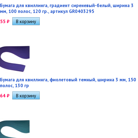
Бумага для квиллинга, градиент сиреневый-белый, ширина 3
мм, 100 полос, 120 гр., артикул GR0403295
55
₽
Бумага для квиллинга, фиолетовый темный, ширина 3 мм, 150
полос, 130 гр
64
₽