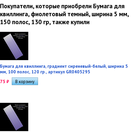
Покупатели, которые приобрели Бумага для
квиллинга, фиолетовый темный, ширина 5 мм,
150 полос, 130 гр, также купили
Бумага для квиллинга, градиент сиреневый-белый, ширина 5
мм, 100 полос, 120 гр., артикул GR0405295
75
₽