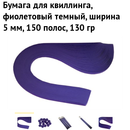
Бумага для квиллинга,
фиолетовый темный, ширина
5 мм, 150 полос, 130 гр